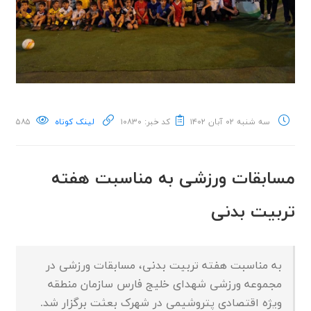
سه شنبه ۰۲ آبان ۱۴۰۲
کد خبر: ۱۰۸۳۰
لینک کوتاه
۵۸۵
مسابقات ورزشی به مناسبت هفته
تربیت بدنی
به مناسبت هفته تربیت بدنی، مسابقات ورزشی در
مجموعه ورزشی شهدای خلیج فارس سازمان منطقه
ویژه اقتصادی پتروشیمی در شهرک بعثت برگزار شد.