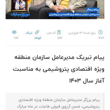
پنج شنبه ۰۲ فروردین
کد خبر:
لینک
۱۴۰۳
۱۱۱۱۳
کوتاه
۶۸۲
پیام تبریک مدیرعامل سازمان منطقه
ویژه اقتصادی پتروشیمی به مناسبت
آغاز سال ۱۴۰۳
پیام برزگر مدیرعامل سازمان منطقه ویژه اقتصادی
پتروشیمی، ضمن آرزوی قبولی طاعات در ماه مبارک