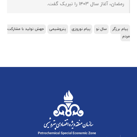
رمضان، آغاز سال ۱۴۰۳ را تبریک گفت.
پیام برزگر
سال نو
پیام نوروزی
پتروشیمی
جهش تولید با مشارکت
مردم