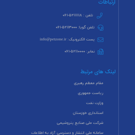
ارتباطات
تلفن : ۵۲۱۱۱۱۱۸-۰۶۱
تلفن گویا: ۵۲۱۱۳۰۰۰-۰۶۱
پست الکترونیک: info@petzone.ir
نمابر: ۵۲۱۱۰۰۰۰-۰۶۱
لینک های مرتبط
مقام معظم رهبری
ریاست جمهوری
وزارت نفت
استانداری خوزستان
شرکت ملی صنایع پتروشیمی
سامانه ملی انتشار و دسترسی آزاد به اطلاعات