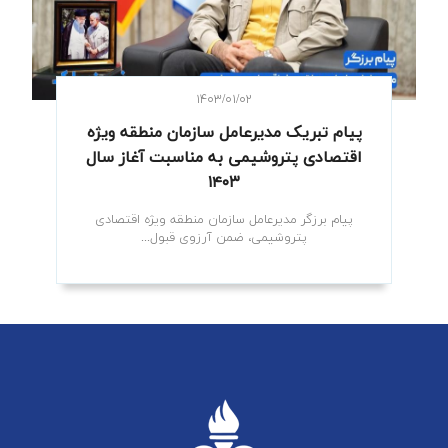
۱۴۰۳/۰۱/۰۲
پیام تبریک مدیرعامل سازمان منطقه ویژه
اقتصادی پتروشیمی به مناسبت آغاز سال
۱۴۰۳
پیام برزگر مدیرعامل سازمان منطقه ویژه اقتصادی
پتروشیمی، ضمن آرزوی قبول...