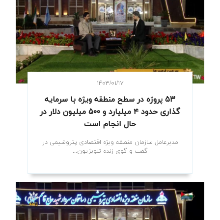
۱۴۰۳/۰۱/۱۷
۵۳ پروژه در سطح منطقه ویژه با سرمایه
گذاری حدود ۴ میلیارد و ۵۰۰ میلیون دلار در
حال انجام است
مدیرعامل سازمان منطقه ویژه اقتصادی پتروشیمی در
گفت و گوی زنده تلویزیون...