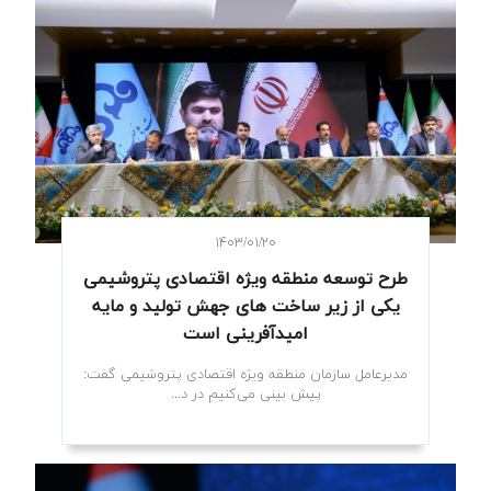
۱۴۰۳/۰۱/۲۰
طرح توسعه منطقه ویژه اقتصادی پتروشیمی
یکی از زیر ساخت های جهش تولید و مایه
امیدآفرینی است
مدیرعامل سازمان منطقه ویژه اقتصادی پتروشیمی گفت:
پیش بینی می‌کنیم در د...