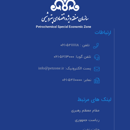
ارتباطات
تلفن : ۵۲۱۱۱۱۱۸-۰۶۱
تلفن گویا: ۵۲۱۱۳۰۰۰-۰۶۱
پست الکترونیک: info@petzone.ir
نمابر: ۵۲۱۱۰۰۰۰-۰۶۱
لینک های مرتبط
مقام معظم رهبری
ریاست جمهوری
وزارت نفت