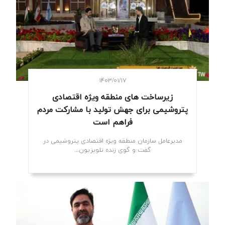
۱۴۰۳/۰۱/۱۷
زیرساخت های منطقه ویژه اقتصادی
پتروشیمی برای جهش تولید با مشارکت مردم
فراهم است
مدیرعامل سازمان منطقه ویژه اقتصادی پتروشیمی در
گفت و گوی زنده تلویزیون...