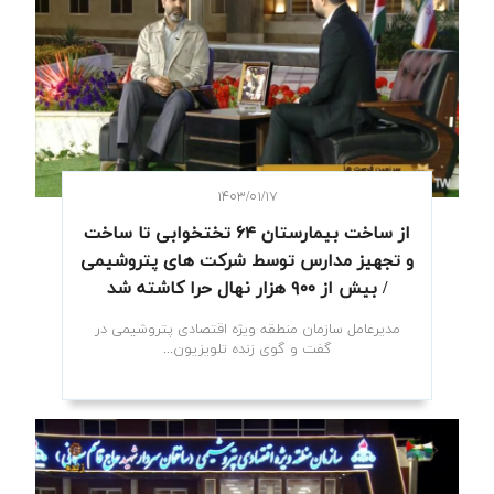
۱۴۰۳/۰۱/۱۷
از ساخت بیمارستان ۶۴ تختخوابی تا ساخت
و تجهیز مدارس توسط شرکت های پتروشیمی
/ بیش از ۹۰۰ هزار نهال حرا کاشته شد
مدیرعامل سازمان منطقه ویژه اقتصادی پتروشیمی در
گفت و گوی زنده تلویزیون...