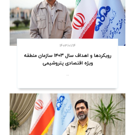
۱۴۰۳/۰۱/۱۴
رویکردها و اهداف سال ۱۴۰۳ سازمان منطقه
ویژه اقتصادی پتروشیمی
...