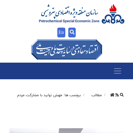
En
مطالب
برچسب ها: جهش تولید با مشارکت مردم