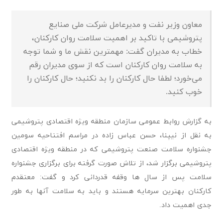
معاون وزیر نفت و مدیرعامل شرکت ملی صنایع
پتروشیمی با تاکید بر اهمیت سلامت روان کارکنان،
خطاب به مدیران گفت: مهمترین نقش ما و شما توجه
به سلامت روان کارکنان است که از سوی مدیران رقم
می‌خورد؛ لطفا حال کارکنان را بد نکنید؛ حال کارکنان را
خوب کنید.
به گزارش روابط عمومی سازمان منطقه ویژه اقتصادی پتروشیمی
به نقل از نیپنا، حسن عباس زاده در مراسم افتتاحیه سومین
جشنواره سلامت صنعت پتروشیمی که در منطقه ویژه اقتصادی
پتروشیمی برگزار شد، از تلاش صورت گرفته برای برگزاری جشنواره
سلامت پس از سال ها وقفه قدردانی کرد و گفت: معتقدم
کارکنان بهترین سرمایه هستند و باید به سلامت آنها به طور
جدی اهمیت داد.