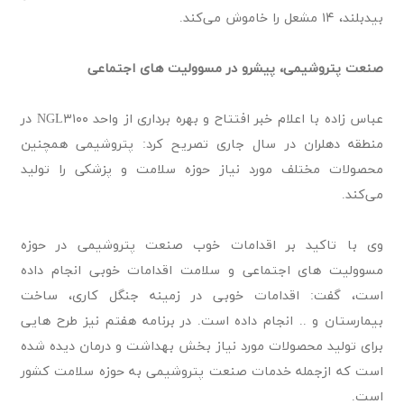
بیدبلند، ۱۴ مشعل را خاموش می‌کند.
صنعت پتروشیمی، پیشرو در مسوولیت های اجتماعی
عباس زاده با اعلام خبر افتتاح و بهره برداری از واحد NGL۳۱۰۰ در
منطقه دهلران در سال جاری تصریح کرد: پتروشیمی همچنین
محصولات مختلف مورد نیاز حوزه سلامت و پزشکی را تولید
می‌کند.
وی با تاکید بر اقدامات خوب صنعت پتروشیمی در حوزه
مسوولیت های اجتماعی و سلامت اقدامات خوبی انجام داده
است، گفت: اقدامات خوبی در زمینه جنگل کاری، ساخت
بیمارستان و ..‌ انجام داده است. در برنامه هفتم نیز طرح هایی
برای تولید محصولات مورد نیاز بخش بهداشت و درمان دیده شده
است که ازجمله خدمات صنعت پتروشیمی به حوزه سلامت کشور
است.