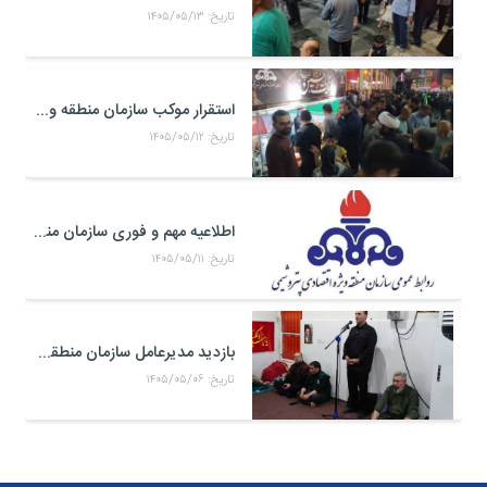
تاریخ: ۱۴۰۵/۰۵/۱۳
استقرار موکب سازمان منطقه ویژه اقتصادی پتروشیمی در محل تجمعات مردمی در میدان امام بندر ماهشهر
تاریخ: ۱۴۰۵/۰۵/۱۲
اطلاعیه مهم و فوری سازمان منطقه ویژه اقتصادی پتروشیمی
تاریخ: ۱۴۰۵/۰۵/۱۱
بازدید مدیرعامل سازمان منطقه ویژه اقتصادی پتروشیمی از موکب حضرت علی اکبر(ع) کارکنان منطقه ویژه اقتصادی پتروشیمی در مرز شلمچه
تاریخ: ۱۴۰۵/۰۵/۰۶