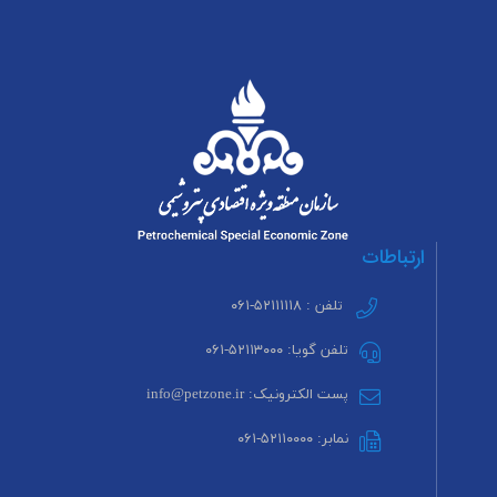
ارتباطات
تلفن : ۵۲۱۱۱۱۱۸-۰۶۱
تلفن گویا: ۵۲۱۱۳۰۰۰-۰۶۱
پست الکترونیک: info@petzone.ir
نمابر: ۵۲۱۱۰۰۰۰-۰۶۱