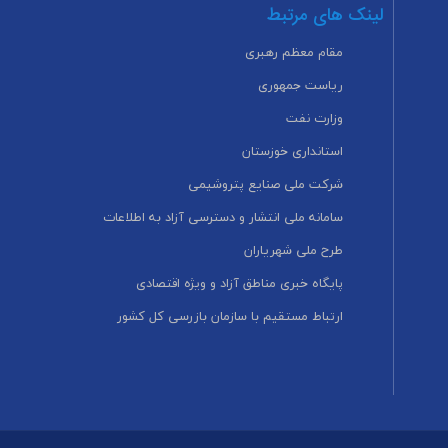
لینک های مرتبط
مقام معظم رهبری
ریاست جمهوری
وزارت نفت
استانداری خوزستان
شرکت ملی صنایع پتروشیمی
سامانه ملی انتشار و دسترسی آزاد به اطلاعات
طرح ملی شهریاران
پایگاه خبری مناطق آزاد و ویژه اقتصادی
ارتباط مستقیم با سازمان بازرسی کل کشور