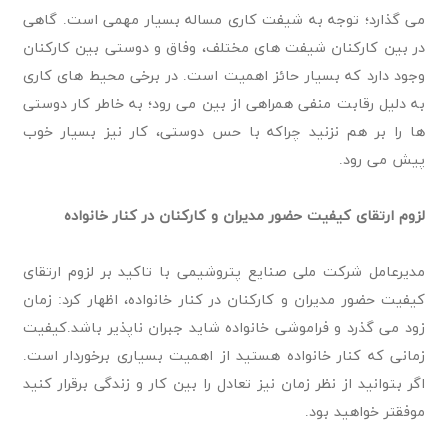
می گذارد؛ توجه به شیفت کاری مساله بسیار مهمی است. گاهی
در بین کارکنان شیفت های مختلف، وفاق و دوستی بین کارکنان
وجود دارد که بسیار حائز اهمیت است. در برخی محیط های کاری
به دلیل رقابت منفی همراهی از بین می رود؛ به خاطر کار دوستی
ها را بر هم نزنید چراکه با حس دوستی، کار نیز بسیار خوب
پیش می رود.
لزوم ارتقای کیفیت حضور مدیران و کارکنان در کنار خانواده
مدیرعامل شرکت ملی صنایع پتروشیمی با تاکید بر لزوم ارتقای
کیفیت حضور مدیران و کارکنان در کنار خانواده، اظهار کرد: زمان
زود می گذرد و فراموشی خانواده شاید جبران ناپذیر باشد.کیفیت
زمانی که کنار خانواده هستید از اهمیت بسیاری برخوردار است.
اگر بتوانید از نظر زمان نیز تعادل را بین کار و زندگی برقرار کنید
موفقتر خواهید بود.