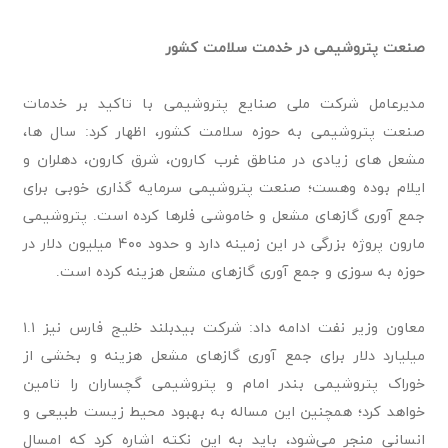
صنعت پتروشیمی در خدمت سلامت کشور
مدیرعامل شرکت ملی صنایع پتروشیمی با تاکید بر خدمات
صنعت پتروشیمی به حوزه سلامت کشور، اظهار کرد: سال ها،
مشعل های زیادی در مناطق غرب کارون، شرق کارون، دهلران و
ایلام بوده وهست؛ صنعت پتروشیمی سرمایه گذاری خوبی برای
جمع آوری گازهای مشعل و خاموشی فلرها کرده است. پتروشیمی
مارون پروژه بزرگی در این زمینه دارد و حدود ۴۰۰ میلیون دلار در
حوزه به سوزی و جمع آوری گازهای مشعل هزینه کرده است.
معاون وزیر نفت ادامه داد: شرکت بیدبلند خلیج فارس نیز ۱.۱
میلیارد دلار برای جمع آوری گازهای مشعل هزینه و بخشی از
خوراک پتروشیمی بندر امام و پتروشیمی گچساران را تامین
خواهد کرد؛ همچنین این مساله به بهبود محیط زیست طبیعی و
انسانی منجر می‌شود، باید به این نکته اشاره کرد که امسال