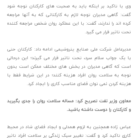
وی با تاکید بر اینکه باید به صحبت های کارکنان توجه شود
گفت: گاهی مدیران توجه لازم به کارکنانی که به آنها مراجعه
کرده اند را ندارند، گفت: با این عملکرد روان شخص مراجعه کننده
تحت تاثیر قرار می گیرد.
مدیرعامل شرکت ملی صنایع پتروشیمی ادامه داد: کارکنان حتی
با یک جواب سلام سرد، تحت تاثیر قرار می گیرند؛ این درحالی
است که گاهی مدیران در بخش های مختلف ممکن است بدون
توجه به سلامت روان افراد هزینه کنند؛ در این شرایط فقط با
هزینه کردن نمی توان فضای مناسب کاری را ایجاد کرد.
معاون وزیر نفت تصریح کرد: مساله سلامت روان را جدی بگیرید
و کارکنان را دوست داشته باشید.
عباس زاده همچنین به لزوم همدلی و ایجاد فضای شاد در محیط
کاری تاکید کرد و گفت: تغییر سبک زندگی بر سلامت افراد تاثیر