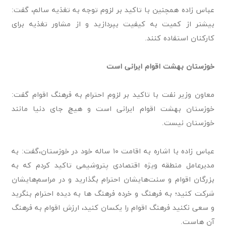
عباس زاده همچنین با تاکید بر لزوم توجه به تغذیه سالم، گفت:
بیشتر از کمیت به کیفیت بپردازید و از مشاور تغذیه برای
کارکنان استفاده کنند.
خوزستان بهشت اقوام ایرانی است
معاون وزیر نفت با تاکید بر لزوم احترام به فرهنگ اقوام گفت:
خوزستان بهشت اقوام ایرانی است و هیچ جای دنیا مانند
خوزستان نیست.
عباس زاده با اشاره به اقامت ۱۰ ساله خود در خوزستان،گفت: به
مدیرعامل منطقه ویژه اقتصادی پتروشیمی تاکید کردم که به
بزرگان اقوام و سنت‌هایشان احترام بگذارید و در مراسم‌هایشان
شرکت کنید؛ به فرهنگ و خرده فرهنگ ها به دیده احترام بنگرید
و سعی نکنید فرهنگ اقوام را یکسان کنید، ارزش اقوام به فرهنگ
آن هاست.