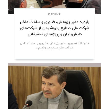
۱۴۰۳/۱۲/۱۳
بازدید مدیر پژوهش، فناوری و ساخت داخل
شرکت ملی صنایع پتروشیمی از شرکت‌های
دانش‌بنیان و پروژه‌های تحقیقاتی
قدرت‌الله نصیری، مدیر پژوهش، فناوری و ساخت داخل
شرکت ملی صنایع پتروشیم...