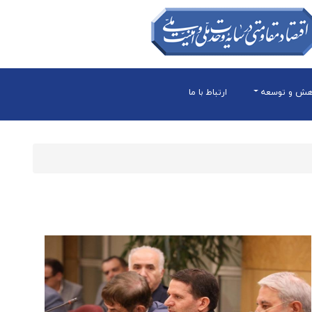
هش و توسعه
ارتباط با ما