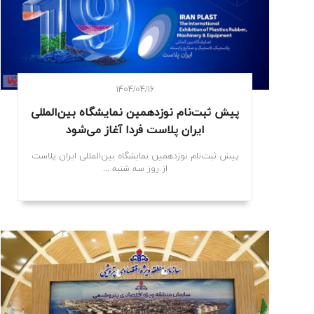
۱۴۰۴/۰۴/۱۶
پیش‌ ثبت‌نام نوزدهمین نمایشگاه بین‌المللی
ایران‌ پلاست فردا آغاز می‌شود
پیش‌ ثبت‌نام نوزدهمین نمایشگاه بین‌المللی ایران‌ پلاست
از روز سه شنبه ...