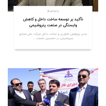
۱۴۰۳/۱۲/۱۱
تأکید بر توسعه ساخت داخل و کاهش
وابستگی در صنعت پتروشیمی
مدیر پژوهش، فناوری و ساخت داخل شرکت ملی صنایع
پتروشیمی در نخستین نشست ...