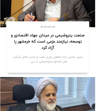
۱۴۰۴/۰۳/۰۴
صنعت پتروشیمی در میدان جهاد اقتصادی و
توسعه، نیازمند عزمی است که خرمشهر را
آزاد کرد
حسن عباس زاده معاون وزیر نفت و مدیر عامل شرکت
ملی صنایع پتروشیمی در پی...