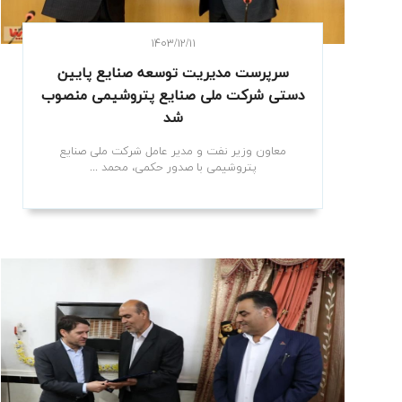
۱۴۰۳/۱۲/۱۱
سرپرست مدیریت توسعه صنایع پایین‌
دستی شرکت ملی صنایع پتروشیمی منصوب
شد
معاون وزیر نفت و مدیر عامل شرکت ملی صنایع
پتروشیمی با صدور حکمی، محمد ...