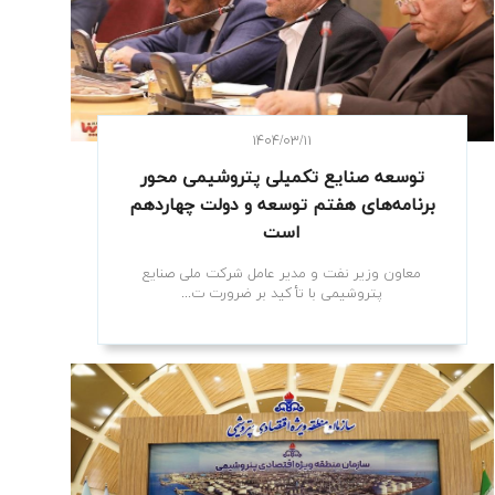
۱۴۰۴/۰۳/۱۱
توسعه صنایع تکمیلی پتروشیمی محور
برنامه‌های هفتم توسعه و دولت چهاردهم
است
معاون وزیر نفت و مدیر عامل شرکت ملی صنایع
پتروشیمی با تأکید بر ضرورت ت...