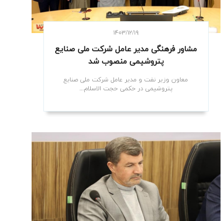
۱۴۰۳/۱۲/۱۹
مشاور فرهنگی مدیر عامل شرکت ملی صنایع
پتروشیمی منصوب شد
معاون وزیر نفت و مدیر عامل شرکت ملی صنایع
پتروشیمی در حکمی حجت الاسلام...