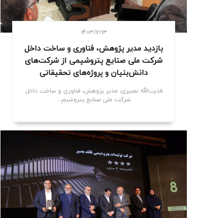
۱۴۰۳/۱۲/۱۳
بازدید مدیر پژوهش، فناوری و ساخت داخل
شرکت ملی صنایع پتروشیمی از شرکت‌های
دانش‌بنیان و پروژه‌های تحقیقاتی
قدرت‌الله نصیری، مدیر پژوهش، فناوری و ساخت داخل
شرکت ملی صنایع پتروشیم...