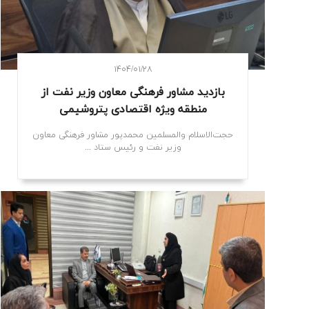
۱۴۰۴/۰۱/۲۸
بازدید مشاور فرهنگی معاون وزیر نفت از
منطقه ویژه اقتصادی پتروشیمی
حجت‌الاسلام والمسلمین محمدپور مشاور فرهنگی معاون
وزیر نفت و رئیس ستاد ...