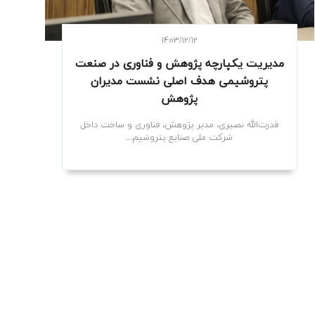
۱۴۰۳/۱۲/۱۲
مدیریت یکپارچه پژوهش و فناوری در صنعت
پتروشیمی هدف اصلی نشست مدیران
پژوهش
قدرت‌الله نصیری، مدیر پژوهش، فناوری و ساخت داخل
شرکت ملی صنایع پتروشیم...