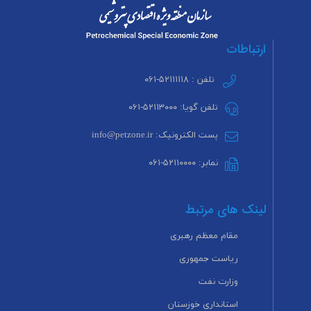
ارتباطات
تلفن : ۵۲۱۱۱۱۱۸-۰۶۱
تلفن گویا: ۵۲۱۱۳۰۰۰-۰۶۱
پست الکترونیک: info@petzone.ir
نمابر: ۵۲۱۱۰۰۰۰-۰۶۱
لینک های مرتبط
مقام معظم رهبری
ریاست جمهوری
وزارت نفت
استانداری خوزستان