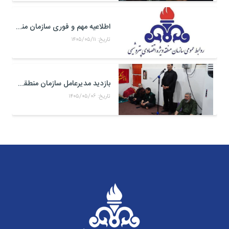
اطلاعیه مهم و فوری سازمان منطقه ویژه اقتصادی پتروشیمی
تاریخ: ۱۴۰۵/۰۵/۱۱
بازدید مدیرعامل سازمان منطقه ویژه اقتصادی پتروشیمی از موکب حضرت علی اکبر(ع) کارکنان منطقه ویژه اقتصادی پتروشیمی در مرز شلمچه
تاریخ: ۱۴۰۵/۰۵/۰۶