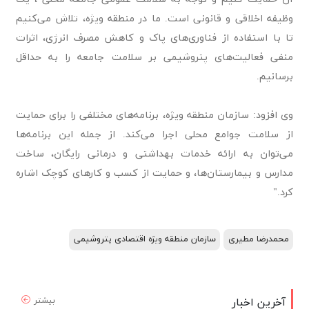
وظیفه اخلاقی و قانونی است. ما در منطقه ویژه، تلاش می‌کنیم
تا با استفاده از فناوری‌های پاک و کاهش مصرف انرژی، اثرات
منفی فعالیت‌های پتروشیمی بر سلامت جامعه را به حداقل
برسانیم.
وی افزود: سازمان منطقه ویژه، برنامه‌های مختلفی را برای حمایت
از سلامت جوامع محلی اجرا می‌کند. از جمله این برنامه‌ها
می‌توان به ارائه خدمات بهداشتی و درمانی رایگان، ساخت
مدارس و بیمارستان‌ها، و حمایت از کسب و کارهای کوچک اشاره
کرد."
محمدرضا مطیری
سازمان منطقه ویژه اقتصادی پتروشیمی
بیشتر
آخرین اخبار