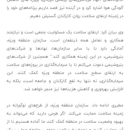
آلودگی هوا اشاره کرد و در آینده نیز قصد داریم برنامه‌های خود را
در زمینه ارتقای سلامت روان کارکنان گسترش دهیم.
وی بیان کرد: ارتقای سلامت یک مسئولیت جمعی است و نیازمند
همکاری و تعامل همه ذینفعان است. سازمان منطقه ویژه،
آمادگی دارد تا با سایر سازمان‌ها، نهادها و شرکت‌های
پتروشیمی، در این زمینه همکاری کند." همچنین از شرکت‌های
پتروشیمی دعوت می‌کنم تا با سرمایه‌گذاری در پروژه‌های سلامت
به ارتقای سطح سلامت در منطقه ویژه کمک کنند. این
سرمایه‌گذاری، نه تنها به نفع کارکنان و جامعه است، بلکه به
افزایش بهره‌وری و کاهش هزینه‌ها نیز منجر خواهد شد.
مطیری ادامه داد: سازمان منطقه ویژه، از طرح‌های نوآورانه در
زمینه سلامت حمایت می‌کند. اگر طرحی دارید که می‌تواند به
بهبود وضعیت سلامت در منطقه کمک کند، ما آماده هستیم تا از
آن حمایت کنیم و توجه به سلامت عمومی جامعه محلی ، یک