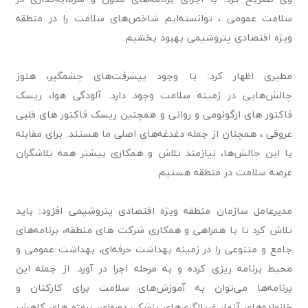
سلامت عمومی ، توانسته‌ایم شاخص‌های سلامت را در منطقه
ویژه اقتصادی پتروشیمی بهبود بخشیم.
مطیری اظهار کرد: با وجود پیشرفت‌های چشمگیر، هنوز
چالش‌هایی در زمینه سلامت وجود دارد. آلودگی هوا، ریسک
فاکتور های ارگونومی و روانی و همچنین ریسک فاکتور های قلبی
عروقی ، همچنان از جمله دغدغه‌های اصلی ما هستند. برای مقابله
با این چالش‌ها، نیازمند تلاش و همکاری بیشتر همه تلاشگران
عرصه سلامت در منطقه هستیم.
مدیرعامل سازمان منطقه ویژه اقتصادی پتروشیمی افزود: باید
تلاش کرد تا با همراهی و همکاری شرکت های منطقه، برنامه‌های
جامع و متنوعی را در زمینه بهداشت حرفه‌ای، بهداشت عمومی و
محیط برنامه ریزی کرده و به مرحله اجرا در آورد. از جمله این
برنامه‌ها می‌توان به آموزش‌های سلامت برای کارکنان و
خانواده‌های آنها، غربالگری‌های پزشکی دوره‌ای، پروژه های کاهش