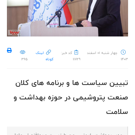
چهار شنبه ۰۱ اسفند
کد خبر:
لینک
۱۴۰۳
۱۱۷۲۹
کوتاه
۳۶۵
تبیین سیاست ها و برنامه های کلان
صنعت پتروشیمی در حوزه بهداشت و
سلامت