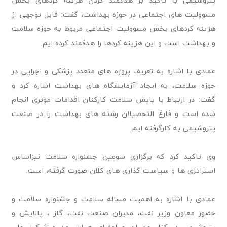
پتروشیمی با تاکید بر هدفمند کردن هزینه کردهای بخش
مسوولیت های اجتماعی در حوزه بهداشت، گفت: قابل توجهی از
هزینه کردهای بخش مسوولیت اجتماعی مربوط به حوزه سلامت
و بهداشت است و این هزینه کردها را هدفمند کرده ایم.
عمادی با اشاره به تعریف پروژه های متعدد پزشکی و اجرایی در
حوزه سلامت، به ایجاد آزمایشگاه های بهداشت اشاره کرد و
گفت: در ارتباط با پایش سلامت کارکنان اقدامات موثری انجام
شده است و فارغ التحصیلان رشته های بهداشت را در صنعت
پتروشیمی به کارگرفته ایم.
وی تاکید کرد که برگزاری سومین جشنواره سلامت نیزاساس
استراتژی ها و سیاست گذاری های کلان صورت گرفته، است.
عمادی با اشاره به اهمیت مساله سلامت و جشنواره سلامت و
حضور معاون وزیر نفت، مدیران صنعت نفت، گاز ، پالایش و