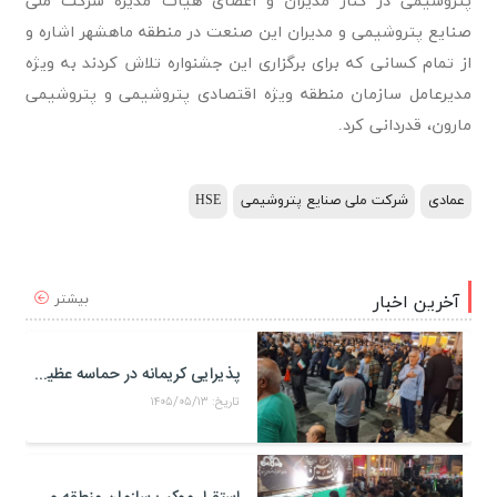
پتروشیمی در کنار مدیران و اعضای هیات مدیره شرکت ملی
صنایع پتروشیمی و مدیران این صنعت در منطقه ماهشهر اشاره و
از تمام کسانی که برای برگزاری این جشنواره تلاش کردند به ویژه
مدیرعامل سازمان منطقه ویژه اقتصادی پتروشیمی و پتروشیمی
مارون، قدردانی کرد.
عمادی
شرکت ملی صنایع پتروشیمی
HSE
بیشتر
آخرین اخبار
پذیرایی کریمانه در حماسه عظیم اربعین حسینی
تاریخ: ۱۴۰۵/۰۵/۱۳