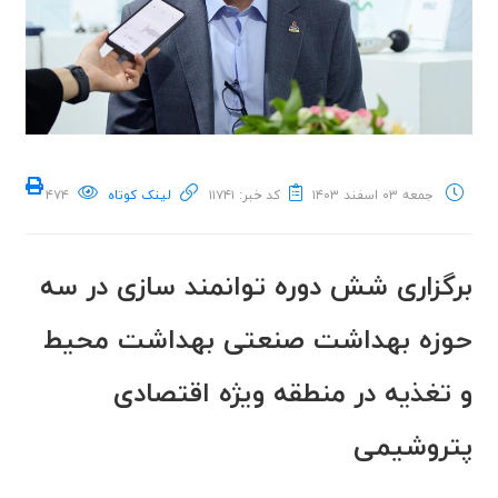
جمعه ۰۳ اسفند ۱۴۰۳
کد خبر: ۱۱۷۴۱
لینک کوتاه
۴۷۴
برگزاری شش دوره توانمند سازی در سه
حوزه بهداشت صنعتی بهداشت محیط
و تغذیه در منطقه ویژه اقتصادی
پتروشیمی