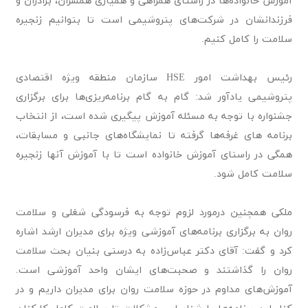
آموزش خانواده‌ها در راستای همراهی و همیاری همسران، برادران و
فرزندانشان در شرکت‌های پتروشیمی است تا بتوانیم زنجیره
سلامت را کامل کنیم.
رئیس بهداشت امور HSE سازمان منطقه ویژه اقتصادی
پتروشیمی یادآور شد: گام به گام برنامه‌ریزی‌ها برای برگزاری
جشنواره با توجه به مسئله آموزش پیگیری شده است، از انتخاب
برنامه های غرفه‌ها گرفته تا نمایشگاه‌های جانبی و مسابقات،
همگی در راستای آموزش خانواده است تا با آموزش آنها زنجیره
سلامت کامل شود.
ملکی همچنین درمورد لزوم توجه به فرسودگی شغلی و سلامت
روان به برگزاری برنامه‌های آموزشی ویژه برای مدیران ارشد اشاره
کرد و گفت: آقای دکتر عباس‌زاده به درستی بنیان بحث سلامت
روان را گذاشتند و صحبت‌های ایشان واحد آموزشی است.
آموزش‌های مداوم در حوزه سلامت روان برای مدیران داریم و در