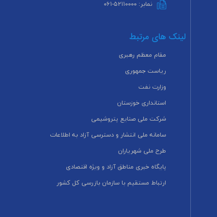
نمابر: ۵۲۱۱۰۰۰۰-۰۶۱
لینک های مرتبط
مقام معظم رهبری
ریاست جمهوری
وزارت نفت
استانداری خوزستان
شرکت ملی صنایع پتروشیمی
سامانه ملی انتشار و دسترسی آزاد به اطلاعات
طرح ملی شهریاران
پایگاه خبری مناطق آزاد و ویژه اقتصادی
ارتباط مستقیم با سازمان بازرسی کل کشور