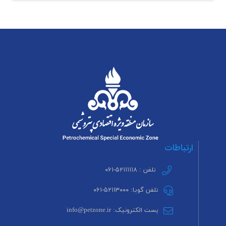
ارتباطات
تلفن : ۵۲۱۱۱۱۱۸-۰۶۱
تلفن گویا: ۵۲۱۱۳۰۰۰-۰۶۱
پست الکترونیک: info@petzone.ir