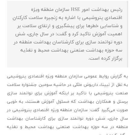
رئیس بهداشت امور HSE سازمان منطقه ویژه
اقتصادی پتروشیمی با اشاره به زنجیره سلامت کارکنان
و شناسایی خطرها برای پیشگیری و ارتقای سلامت بر
اهمیت آموزش تاکید کرد و گفت: در سال جاری، شش
دوره توانمند سازی برای کارشناسان بهداشت منطقه در
سه حوزه بهداشت صنعتی بهداشت محیط و تغذیه
برگزار کرده است.
به گزارش روابط عمومی سازمان منطقه ویژه اقتصادی پتروشیمی
به نقل از نیپنا، داریوش ملکی در حاشیه سومین جشنواره سلامت
صنعت پتروشیمی با تاکید بر اینکه آموزش برای توانمند سازی
پرسنل و همکاران بهداشت که مسئول آموزش هستند، به خوبی
صورت می‌گیرد گفت: سازمان منطقه ویژه اقتصادی پتروشیمی در
سال جاری، شش دوره توانمند سازی برای کارشناسان بهداشت
منطقه در سه حوزه بهداشت صنعتی بهداشت محیط و تغذیه