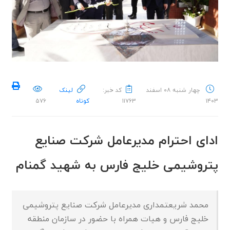
چهار شنبه ۰۸ اسفند
کد خبر:
لینک
۱۴۰۳
۱۱۷۶۳
کوتاه
۵۷۶
ادای احترام مدیرعامل شرکت صنایع
پتروشیمی خلیج فارس به شهید گمنام
محمد شریعتمداری مدیرعامل شرکت صنایع پتروشیمی
خلیج فارس و هیات همراه با حضور در سازمان منطقه