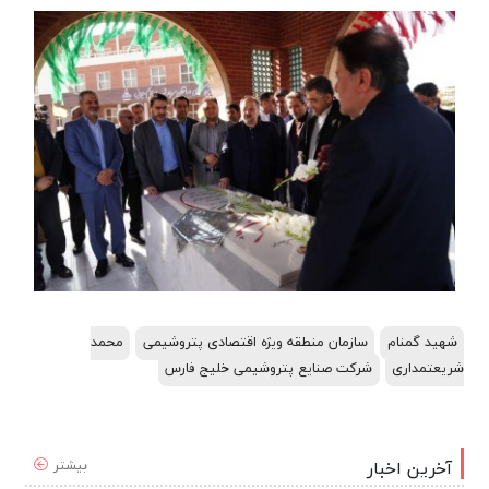
شهید گمنام
سازمان منطقه ویژه اقتصادی پتروشیمی
محمد
شریعتمداری
شرکت صنایع پتروشیمی خلیج فارس
بیشتر
آخرین اخبار