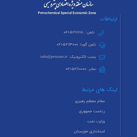
ارتباطات
تلفن : ۵۲۱۱۱۱۱۸-۰۶۱
تلفن گویا: ۵۲۱۱۳۰۰۰-۰۶۱
پست الکترونیک: info@petzone.ir
نمابر: ۵۲۱۱۰۰۰۰-۰۶۱
لینک های مرتبط
مقام معظم رهبری
ریاست جمهوری
وزارت نفت
استانداری خوزستان