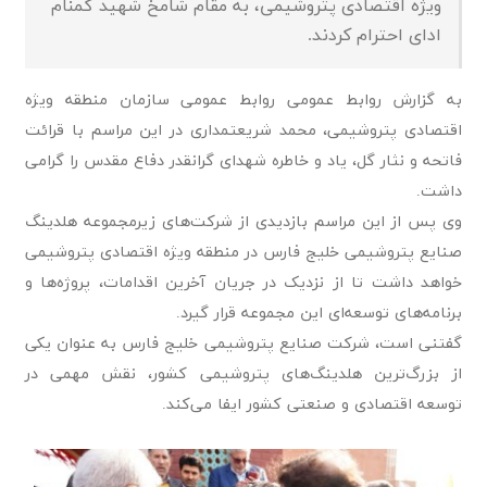
ویژه اقتصادی پتروشیمی، به مقام شامخ شهید گمنام
ادای احترام کردند.
به گزارش روابط عمومی روابط عمومی سازمان منطقه ویژه
اقتصادی پتروشیمی، محمد شریعتمداری در این مراسم با قرائت
فاتحه و نثار گل، یاد و خاطره شهدای گرانقدر دفاع مقدس را گرامی
داشت.
وی پس از این مراسم بازدیدی از شرکت‌های زیرمجموعه هلدینگ
صنایع پتروشیمی خلیج فارس در منطقه ویژه اقتصادی پتروشیمی
خواهد داشت تا از نزدیک در جریان آخرین اقدامات، پروژه‌ها و
برنامه‌های توسعه‌ای این مجموعه قرار گیرد.
گفتنی است، شرکت صنایع پتروشیمی خلیج فارس به عنوان یکی
از بزرگ‌ترین هلدینگ‌های پتروشیمی کشور، نقش مهمی در
توسعه اقتصادی و صنعتی کشور ایفا می‌کند.