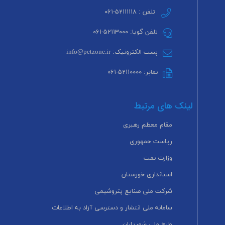
تلفن : ۵۲۱۱۱۱۱۸-۰۶۱
تلفن گویا: ۵۲۱۱۳۰۰۰-۰۶۱
پست الکترونیک: info@petzone.ir
نمابر: ۵۲۱۱۰۰۰۰-۰۶۱
لینک های مرتبط
مقام معظم رهبری
ریاست جمهوری
وزارت نفت
استانداری خوزستان
شرکت ملی صنایع پتروشیمی
سامانه ملی انتشار و دسترسی آزاد به اطلاعات
طرح ملی شهریاران