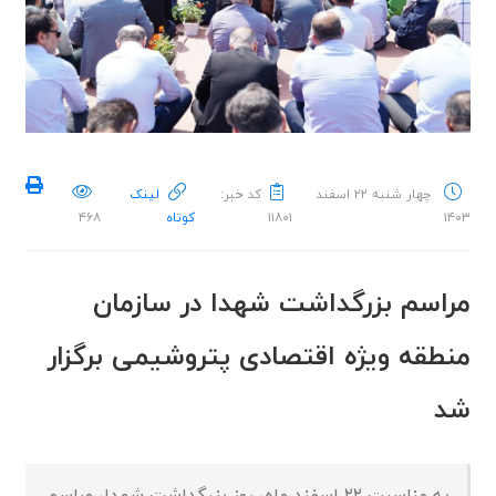
چهار شنبه ۲۲ اسفند
کد خبر:
لینک
۱۴۰۳
۱۱۸۰۱
کوتاه
۴۶۸
مراسم بزرگداشت شهدا در سازمان
منطقه ویژه اقتصادی پتروشیمی برگزار
شد