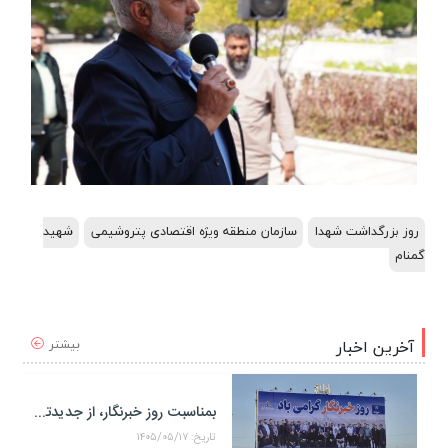
روز بزرگداشت شهدا
سازمان منطقه ویژه اقتصادی پتروشیمی
شهید
گمنام
بیشتر
آخرین اخبار
بمناسبت روز خبرنگار، از جدیدترین دیوارنگاره منطقه ویژه اقتصادی پتروشیمی رونمایی شد
تاریخ: ۱۴۰۵/۰۵/۱۷