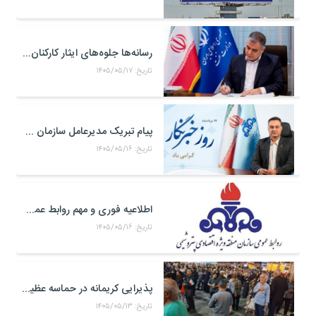
رسانه‌ها جلوه‌های ایثار کارکنان صنعت نفت را منعکس کردند
تاریخ: ۱۴۰۵/۰۵/۱۷
پیام تبریک مدیرعامل سازمان منطقه ویژه اقتصادی پتروشیمی به مناسبت روز خبرنگار
تاریخ: ۱۴۰۵/۰۵/۱۶
اطلاعیه فوری و مهم روابط عمومی و سخنگوی کمیته مدیریت بحران منطقه ويژه اقتصادی پتروشيمی
تاریخ: ۱۴۰۵/۰۵/۱۶
پذیرایی کریمانه در حماسه عظیم اربعین حسینی
تاریخ: ۱۴۰۵/۰۵/۱۳