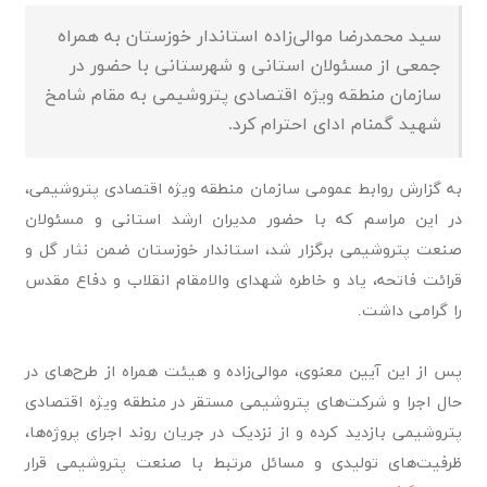
سید محمدرضا موالی‌زاده استاندار خوزستان به همراه
جمعی از مسئولان استانی و شهرستانی با حضور در
سازمان منطقه ویژه اقتصادی پتروشیمی به مقام شامخ
شهید گمنام ادای احترام کرد.
به گزارش روابط عمومی سازمان منطقه ویژه اقتصادی پتروشیمی،
در این مراسم که با حضور مدیران ارشد استانی و مسئولان
صنعت پتروشیمی برگزار شد، استاندار خوزستان ضمن نثار گل و
قرائت فاتحه، یاد و خاطره شهدای والامقام انقلاب و دفاع مقدس
را گرامی داشت.
پس از این آیین معنوی، موالی‌زاده و هیئت همراه از طرح‌های در
حال اجرا و شرکت‌های پتروشیمی مستقر در منطقه ویژه اقتصادی
پتروشیمی بازدید کرده و از نزدیک در جریان روند اجرای پروژه‌ها،
ظرفیت‌های تولیدی و مسائل مرتبط با صنعت پتروشیمی قرار