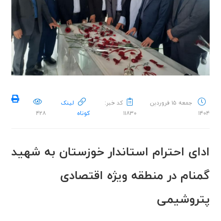
جمعه ۱۵ فروردین
کد خبر:
لینک
۱۴۰۴
۱۱۸۳۰
کوتاه
۴۲۸
ادای احترام استاندار خوزستان به شهید
گمنام در منطقه ویژه اقتصادی
پتروشیمی