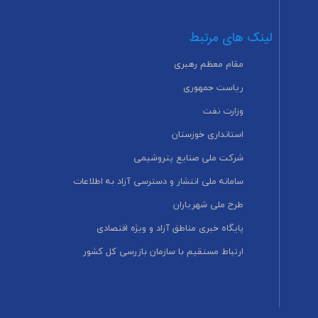
لینک های مرتبط
مقام معظم رهبری
ریاست جمهوری
وزارت نفت
استانداری خوزستان
شرکت ملی صنایع پتروشیمی
سامانه ملی انتشار و دسترسی آزاد به اطلاعات
طرح ملی شهریاران
پایگاه خبری مناطق آزاد و ویژه اقتصادی
ارتباط مستقیم با سازمان بازرسی کل کشور