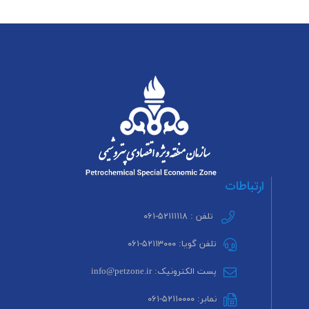
ارتباطات
تلفن : ۵۲۱۱۱۱۱۸-۰۶۱
تلفن گویا: ۵۲۱۱۳۰۰۰-۰۶۱
پست الکترونیک: info@petzone.ir
نمابر: ۵۲۱۱۰۰۰۰-۰۶۱