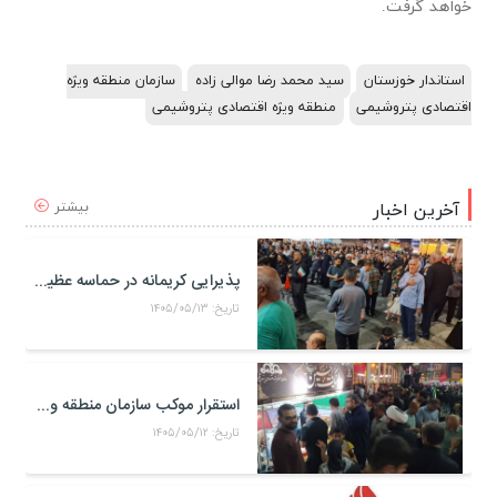
خواهد گرفت.
استاندار خوزستان
سید محمد رضا موالی زاده
سازمان منطقه ویژه
اقتصادی پتروشیمی
منطقه ویژه اقتصادی پتروشیمی
بیشتر
آخرین اخبار
پذیرایی کریمانه در حماسه عظیم اربعین حسینی
تاریخ: ۱۴۰۵/۰۵/۱۳
استقرار موکب سازمان منطقه ویژه اقتصادی پتروشیمی در محل تجمعات مردمی در میدان امام بندر ماهشهر
تاریخ: ۱۴۰۵/۰۵/۱۲