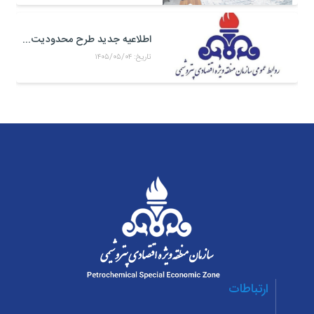
اطلاعیه جدید طرح محدودیت تردد خودرو به منطقه ویژه اقتصادی پتروشیمی
تاریخ: ۱۴۰۵/۰۵/۰۴
ارتباطات