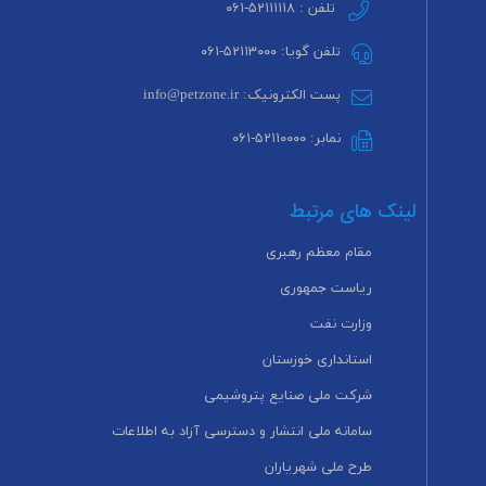
تلفن : ۵۲۱۱۱۱۱۸-۰۶۱
تلفن گویا: ۵۲۱۱۳۰۰۰-۰۶۱
پست الکترونیک: info@petzone.ir
نمابر: ۵۲۱۱۰۰۰۰-۰۶۱
لینک های مرتبط
مقام معظم رهبری
ریاست جمهوری
وزارت نفت
استانداری خوزستان
شرکت ملی صنایع پتروشیمی
سامانه ملی انتشار و دسترسی آزاد به اطلاعات
طرح ملی شهریاران