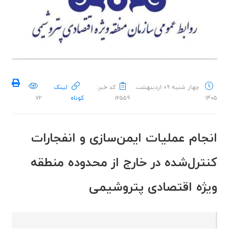
چهار شنبه ۰۹ اردیبهشت
کد خبر:
لینک
۱۴۰۵
۱۲۵۵۹
کوتاه
۷۲
انجام عملیات ایمن‌سازی و انفجارات
کنترل‌شده در خارج از محدوده منطقه
ویژه اقتصادی پتروشیمی