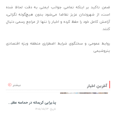
ضمن تاکید بر اینکه تمامی جوانب ایمنی به دقت لحاظ شده
است، از شهروندان عزیز تقاضا می‌شود بدون هیچ‌گونه نگرانی،
آرامش کامل خود را حفظ کرده و اخبار را تنها از مراجع رسمی دنبال
کنند.
روابط عمومی و سخنگوی شرایط اضطراری منطقه ویژه اقتصادی
پتروشیمی
بیشتر
آخرین اخبار
پذیرایی کریمانه در حماسه عظیم اربعین حسینی
تاریخ: ۱۴۰۵/۰۵/۱۳