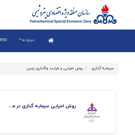
درباره ما
HSE
سرمایه گذاری
روش اجرایی و فرايند واگذاری زمين
روش اجرایی سرمایه گذاری در منطقه ویژه اقتصادی پتروشیمی