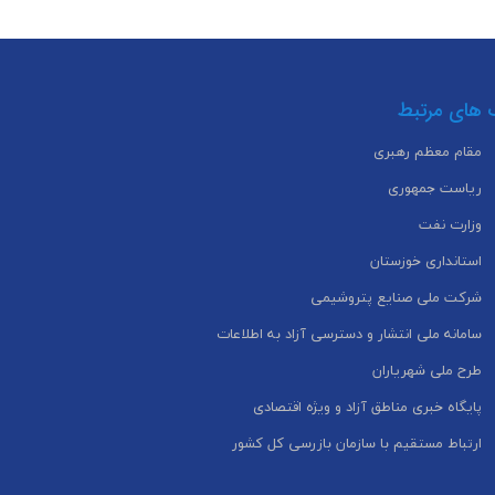
 های مرتبط
مقام معظم رهبری
ریاست جمهوری
وزارت نفت
استانداری خوزستان
شرکت ملی صنایع پتروشیمی
سامانه ملی انتشار و دسترسی آزاد به اطلاعات
طرح ملی شهریاران
پایگاه خبری مناطق آزاد و ویژه اقتصادی
ارتباط مستقیم با سازمان بازرسی کل کشور