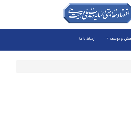
هش و توسعه
ارتباط با ما