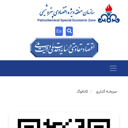
En
سرمایه گذاری
کاتالوگ