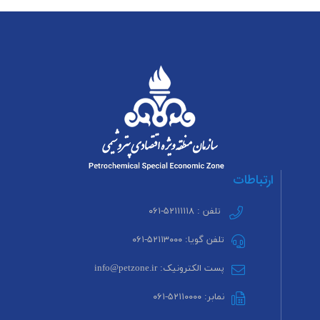
ارتباطات
تلفن : ۵۲۱۱۱۱۱۸-۰۶۱
تلفن گویا: ۵۲۱۱۳۰۰۰-۰۶۱
پست الکترونیک: info@petzone.ir
نمابر: ۵۲۱۱۰۰۰۰-۰۶۱