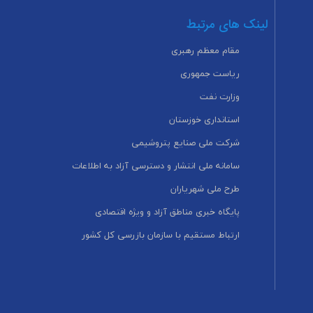
لینک های مرتبط
مقام معظم رهبری
ریاست جمهوری
وزارت نفت
استانداری خوزستان
شرکت ملی صنایع پتروشیمی
سامانه ملی انتشار و دسترسی آزاد به اطلاعات
طرح ملی شهریاران
پایگاه خبری مناطق آزاد و ویژه اقتصادی
ارتباط مستقیم با سازمان بازرسی کل کشور