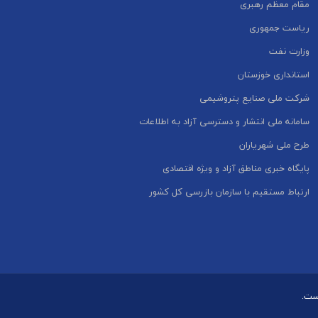
مقام معظم رهبری
ریاست جمهوری
وزارت نفت
استانداری خوزستان
شرکت ملی صنایع پتروشیمی
سامانه ملی انتشار و دسترسی آزاد به اطلاعات
طرح ملی شهریاران
پایگاه خبری مناطق آزاد و ویژه اقتصادی
ارتباط مستقیم با سازمان بازرسی کل کشور
است.