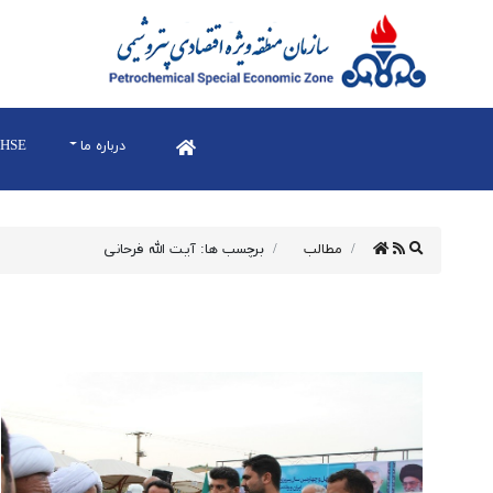
درباره ما
HSE
مطالب
برچسب ها: آیت الله فرحانی