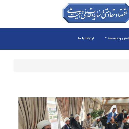
هش و توسعه
ارتباط با ما