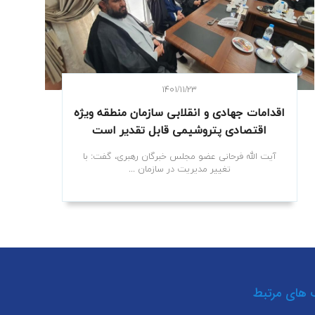
۱۴۰۱/۱۱/۲۳
اقدامات جهادی و انقلابی سازمان منطقه ویژه
اقتصادی پتروشیمی قابل تقدیر است
آیت الله فرحانی عضو مجلس خبرگان رهبری، گفت: با
تغییر مدیریت در سازمان ...
 های مرتبط