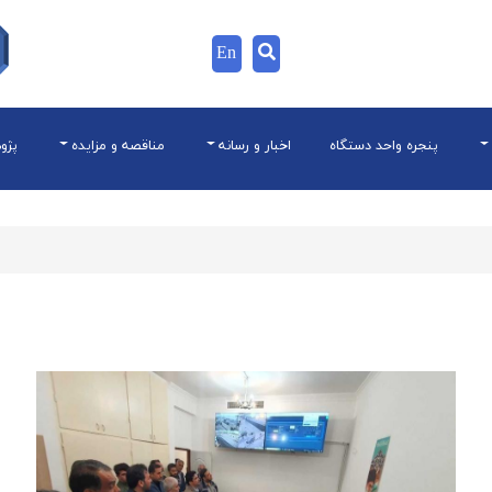
En
پنجره واحد دستگاه
اخبار و رسانه
مناقصه و مزایده
پژو