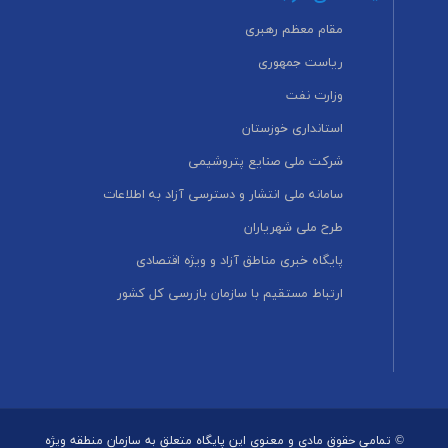
مقام معظم رهبری
ریاست جمهوری
وزارت نفت
استانداری خوزستان
شرکت ملی صنایع پتروشیمی
سامانه ملی انتشار و دسترسی آزاد به اطلاعات
طرح ملی شهریاران
پایگاه خبری مناطق آزاد و ویژه اقتصادی
ارتباط مستقیم با سازمان بازرسی کل کشور
© تمامی حقوق مادی و معنوی این پایگاه متعلق به سازمان منطقه ویژه