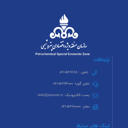
ارتباطات
تلفن : ۵۲۱۱۱۱۱۸-۰۶۱
تلفن گویا: ۵۲۱۱۳۰۰۰-۰۶۱
پست الکترونیک: info@petzone.ir
نمابر: ۵۲۱۱۰۰۰۰-۰۶۱
لینک های مرتبط