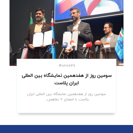
۱۴۰۲/۰۶/۲۹
سومین روز از هفدهمین نمایشگاه بین المللی
ایران پلاست
سومین روز از هفدهمین نمایشگاه بین المللی ایران
پلاست با امضای ۷ تفاهمن...