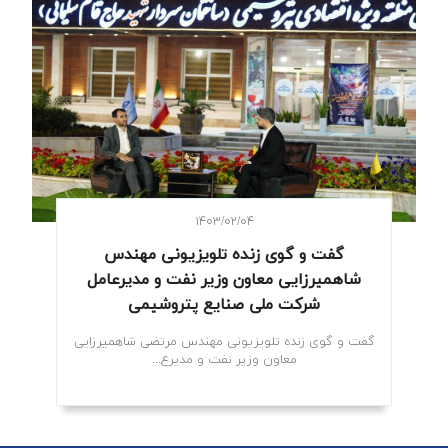
۱۴۰۳/۰۲/۰۴
گفت و گوی زنده تلویزیونی مهندس
شاهمیرزایی معاون وزیر نفت و مدیرعامل
شرکت ملی صنایع پتروشیمی
گفت و گوی زنده تلویزیونی مهندس مرتضی شاهمیرزایی
معاون وزیر نفت و مدیرع...