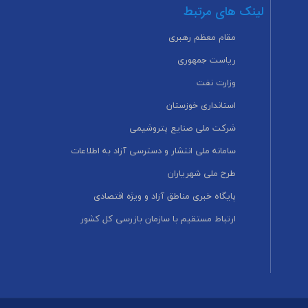
لینک های مرتبط
مقام معظم رهبری
ریاست جمهوری
وزارت نفت
استانداری خوزستان
شرکت ملی صنایع پتروشیمی
سامانه ملی انتشار و دسترسی آزاد به اطلاعات
طرح ملی شهریاران
پایگاه خبری مناطق آزاد و ویژه اقتصادی
ارتباط مستقیم با سازمان بازرسی کل کشور