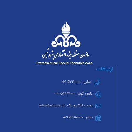
ارتباطات
تلفن : ۵۲۱۱۱۱۱۸-۰۶۱
تلفن گویا: ۵۲۱۱۳۰۰۰-۰۶۱
پست الکترونیک: info@petzone.ir
نمابر: ۵۲۱۱۰۰۰۰-۰۶۱