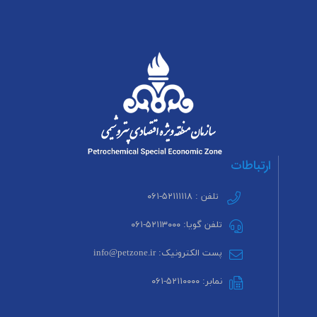
ارتباطات
تلفن : ۵۲۱۱۱۱۱۸-۰۶۱
تلفن گویا: ۵۲۱۱۳۰۰۰-۰۶۱
پست الکترونیک: info@petzone.ir
نمابر: ۵۲۱۱۰۰۰۰-۰۶۱