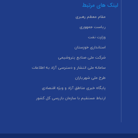
لینک های مرتبط
مقام معظم رهبری
ریاست جمهوری
وزارت نفت
استانداری خوزستان
شرکت ملی صنایع پتروشیمی
سامانه ملی انتشار و دسترسی آزاد به اطلاعات
طرح ملی شهریاران
پایگاه خبری مناطق آزاد و ویژه اقتصادی
ارتباط مستقیم با سازمان بازرسی کل کشور