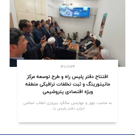
۱۴۰۱/۱۱/۲۴
افتتاح دفتر پلیس راه و طرح توسعه مرکز
مانیتورینگ و ثبت تخلفات ترافیکی منطقه
ویژه اقتصادی پتروشیمی
به مناسب چهل و چهارمین سالگرد پیروزی انقلاب اسلامی
ایران، دفتر پلیس را...