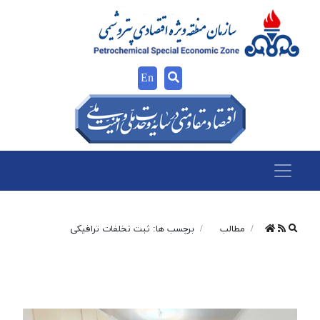
En
مطالب
برچسب ها: ثبت تخلفات ترافیکی