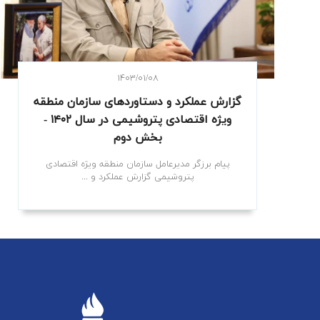
۱۴۰۳/۰۱/۰۸
گزارش عملکرد و دستاوردهای سازمان منطقه
ویژه اقتصادی پتروشیمی در سال ۱۴۰۲ -
بخش دوم
پیام برزگر مدیرعامل سازمان منطقه ویژه اقتصادی
پتروشیمی گزارش عملکرد و ...