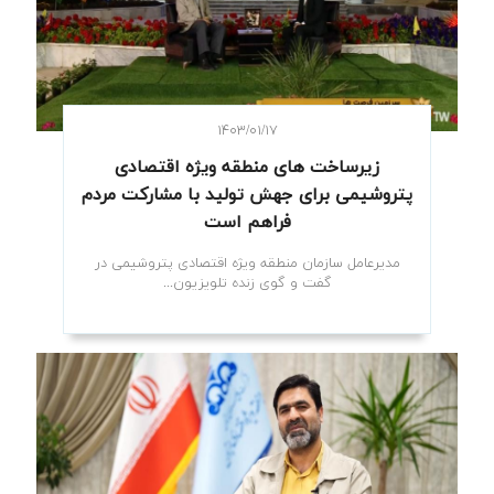
۱۴۰۳/۰۱/۱۷
زیرساخت های منطقه ویژه اقتصادی
پتروشیمی برای جهش تولید با مشارکت مردم
فراهم است
مدیرعامل سازمان منطقه ویژه اقتصادی پتروشیمی در
گفت و گوی زنده تلویزیون...