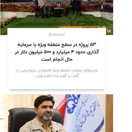
۱۴۰۳/۰۱/۱۷
۵۳ پروژه در سطح منطقه ویژه با سرمایه
گذاری حدود ۴ میلیارد و ۵۰۰ میلیون دلار در
حال انجام است
مدیرعامل سازمان منطقه ویژه اقتصادی پتروشیمی در
گفت و گوی زنده تلویزیون...