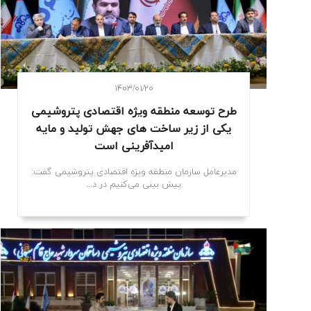
۱۴۰۳/۰۱/۲۰
طرح توسعه منطقه ویژه اقتصادی پتروشیمی
یکی از زیر ساخت های جهش تولید و مایه
امیدآفرینی است
مدیرعامل سازمان منطقه ویژه اقتصادی پتروشیمی گفت:
پیش بینی می‌کنیم در د...