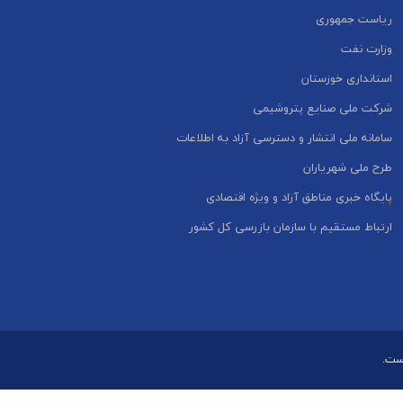
ریاست جمهوری
وزارت نفت
استانداری خوزستان
شرکت ملی صنایع پتروشیمی
سامانه ملی انتشار و دسترسی آزاد به اطلاعات
طرح ملی شهریاران
پایگاه خبری مناطق آزاد و ویژه اقتصادی
ارتباط مستقیم با سازمان بازرسی کل کشور
است.