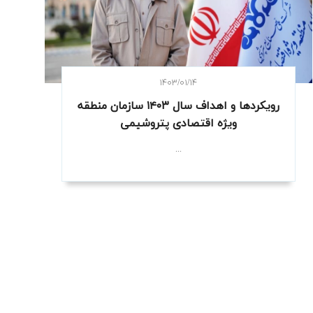
۱۴۰۳/۰۱/۱۴
رویکردها و اهداف سال ۱۴۰۳ سازمان منطقه
ویژه اقتصادی پتروشیمی
...