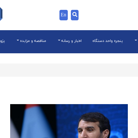
En
پنجره واحد دستگاه
اخبار و رسانه
مناقصه و مزایده
پژو