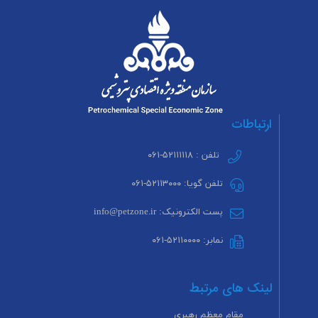
ارتباطات
تلفن : ۵۲۱۱۱۱۱۸-۰۶۱
تلفن گویا: ۵۲۱۱۳۰۰۰-۰۶۱
پست الکترونیک: info@petzone.ir
نمابر: ۵۲۱۱۰۰۰۰-۰۶۱
لینک های مرتبط
مقام معظم رهبری