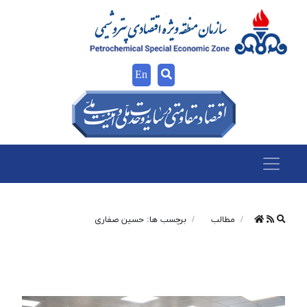
En
مطالب
برچسب ها: حسین صفاری