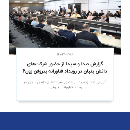
۱۴۰۲/۰۷/۱۸
گزارش صدا و سیما از حضور شرکت‌های
دانش بنیان در رویداد فناورانه پتروفن زون۲
گزارش صدا و سیما از حضور شرکت‌های دانش بنیان در
رویداد فناورانه پتروفن...