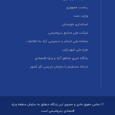
ریاست جمهوری
وزارت نفت
استانداری خوزستان
شرکت ملی صنایع پتروشیمی
سامانه ملی انتشار و دسترسی آزاد به اطلاعات
طرح ملی شهریاران
پایگاه خبری مناطق آزاد و ویژه اقتصادی
ارتباط مستقیم با سازمان بازرسی کل کشور
© تمامی حقوق مادی و معنوی این پایگاه متعلق به سازمان منطقه ویژه
اقتصادی پتروشیمی است.