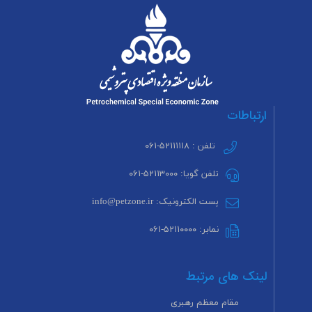
ارتباطات
تلفن : ۵۲۱۱۱۱۱۸-۰۶۱
تلفن گویا: ۵۲۱۱۳۰۰۰-۰۶۱
پست الکترونیک: info@petzone.ir
نمابر: ۵۲۱۱۰۰۰۰-۰۶۱
لینک های مرتبط
مقام معظم رهبری