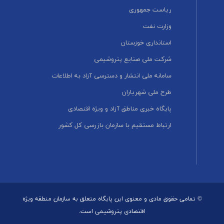
ریاست جمهوری
وزارت نفت
استانداری خوزستان
شرکت ملی صنایع پتروشیمی
سامانه ملی انتشار و دسترسی آزاد به اطلاعات
طرح ملی شهریاران
پایگاه خبری مناطق آزاد و ویژه اقتصادی
ارتباط مستقیم با سازمان بازرسی کل کشور
© تمامی حقوق مادی و معنوی این پایگاه متعلق به سازمان منطقه ویژه
اقتصادی پتروشیمی است.