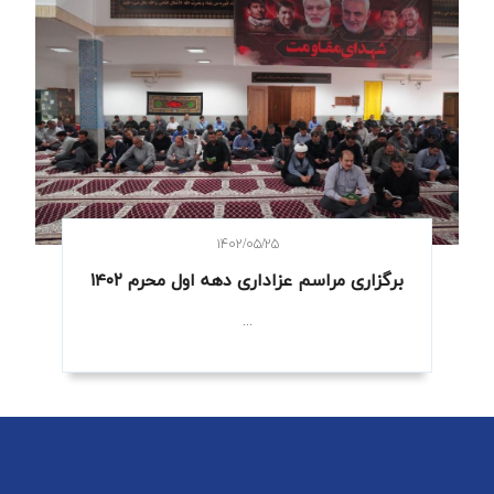
۱۴۰۲/۰۵/۲۵
برگزاری مراسم عزاداری دهه اول محرم ۱۴۰۲
...