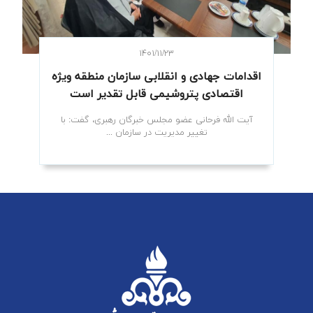
۱۴۰۱/۱۱/۲۳
اقدامات جهادی و انقلابی سازمان منطقه ویژه
اقتصادی پتروشیمی قابل تقدیر است
آیت الله فرحانی عضو مجلس خبرگان رهبری، گفت: با
تغییر مدیریت در سازمان ...