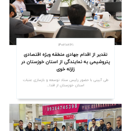
۱۴۰۲/۰۲/۲۱
تقدیر از اقدام جهادی منطقه ویژه اقتصادی
پتروشیمی به نمایندگی از استان خوزستان در
زلزله خوی
طی آیینی با حضور رئیس ستاد توسعه و بازسازی عتبات
استان خوزستان از اقدا...