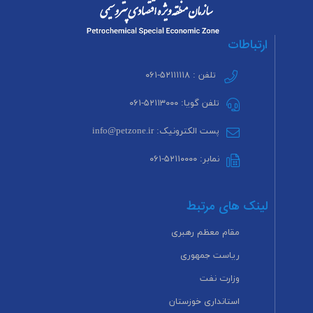
ارتباطات
تلفن : ۵۲۱۱۱۱۱۸-۰۶۱
تلفن گویا: ۵۲۱۱۳۰۰۰-۰۶۱
پست الکترونیک: info@petzone.ir
نمابر: ۵۲۱۱۰۰۰۰-۰۶۱
لینک های مرتبط
مقام معظم رهبری
ریاست جمهوری
وزارت نفت
استانداری خوزستان