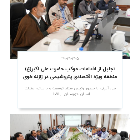
۱۴۰۲/۰۲/۲۵
تجلیل از اقدامات موکب حضرت علی اکبر(ع)
منطقه ویژه اقتصادی پتروشیمی در زلزله خوی
طی آیینی با حضور رئیس ستاد توسعه و بازسازی عتبات
استان خوزستان از اقدا...