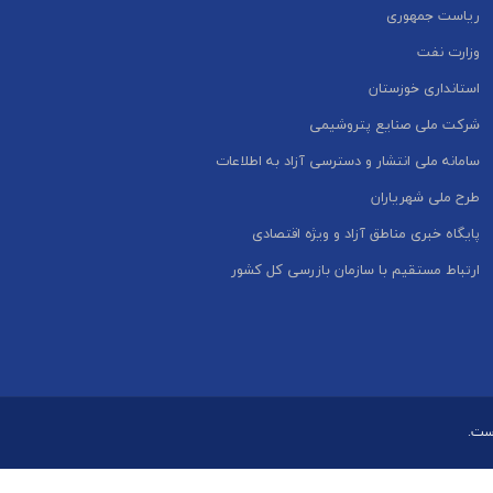
ریاست جمهوری
وزارت نفت
استانداری خوزستان
شرکت ملی صنایع پتروشیمی
سامانه ملی انتشار و دسترسی آزاد به اطلاعات
طرح ملی شهریاران
پایگاه خبری مناطق آزاد و ویژه اقتصادی
ارتباط مستقیم با سازمان بازرسی کل کشور
است.