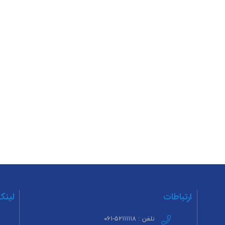
ارتباطات
لینک
تلفن : ۵۲۱۱۱۱۱۸-۰۶۱