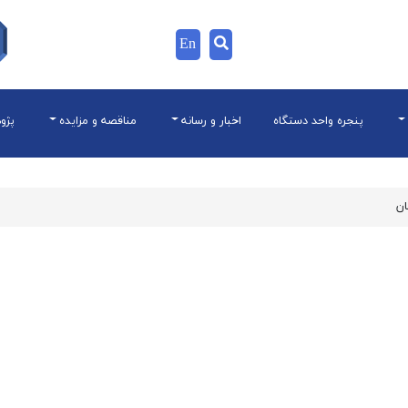
En
پنجره واحد دستگاه
اخبار و رسانه
مناقصه و مزایده
پژو
ان