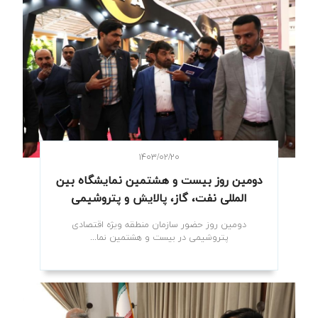
۱۴۰۳/۰۲/۲۰
دومین روز بیست و هشتمین نمایشگاه بین
المللی نفت، گاز، پالایش و پتروشیمی
دومین روز حضور سازمان منطقه ویژه اقتصادی
پتروشیمی در بیست و هشتمین نما...