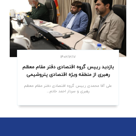
۱۴۰۲/۱۲/۱۷
بازدید رییس گروه اقتصادی دفتر مقام معظم
رهبری از منطقه ویژه اقتصادی پتروشیمی
علی آقا محمدی رییس گروه اقتصادی دفتر مقام معظم
رهبری و سردار احمد خادم...