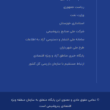
ریاست جمهوری
وزارت نفت
استانداری خوزستان
شرکت ملی صنایع پتروشیمی
سامانه ملی انتشار و دسترسی آزاد به اطلاعات
طرح ملی شهریاران
پایگاه خبری مناطق آزاد و ویژه اقتصادی
ارتباط مستقیم با سازمان بازرسی کل کشور
© تمامی حقوق مادی و معنوی این پایگاه متعلق به سازمان منطقه ویژه
اقتصادی پتروشیمی است.