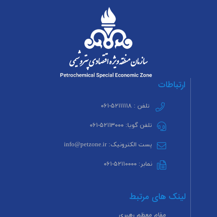
ارتباطات
تلفن : ۵۲۱۱۱۱۱۸-۰۶۱
تلفن گویا: ۵۲۱۱۳۰۰۰-۰۶۱
پست الکترونیک: info@petzone.ir
نمابر: ۵۲۱۱۰۰۰۰-۰۶۱
لینک های مرتبط
مقام معظم رهبری