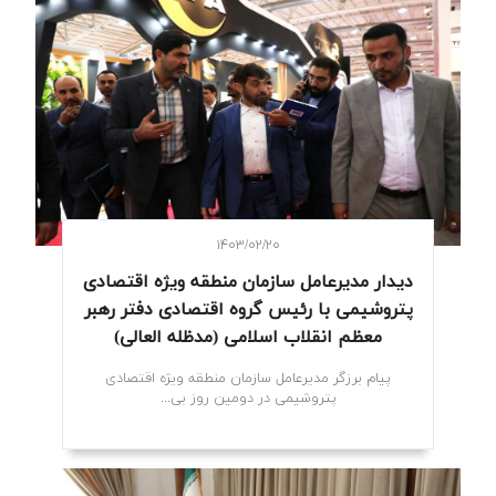
۱۴۰۳/۰۲/۲۰
دیدار مدیرعامل سازمان منطقه ویژه اقتصادی
پتروشیمی با رئیس گروه اقتصادی دفتر رهبر
معظم انقلاب اسلامی (مدظله العالی)
پیام برزگر مدیرعامل سازمان منطقه ویژه اقتصادی
پتروشیمی در دومین روز بی...