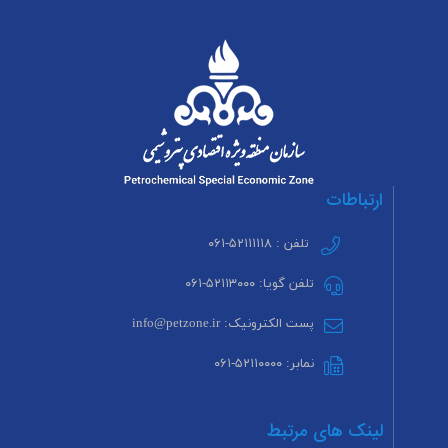
ارتباطات
تلفن : ۵۲۱۱۱۱۱۸-۰۶۱
تلفن گویا: ۵۲۱۱۳۰۰۰-۰۶۱
پست الکترونیک: info@petzone.ir
نمابر: ۵۲۱۱۰۰۰۰-۰۶۱
لینک های مرتبط