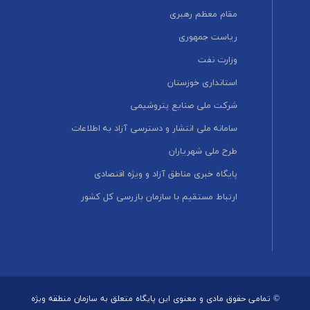
مقام معظم رهبری
ریاست جمهوری
وزارت نفت
استانداری خوزستان
شرکت ملی صنایع پتروشیمی
سامانه ملی انتشار و دسترسی آزاد به اطلاعات
طرح ملی شهریاران
پایگاه خبری مناطق آزاد و ویژه اقتصادی
ارتباط مستقیم با سازمان بازرسی کل کشور
© تمامی حقوق مادی و معنوی این پایگاه متعلق به سازمان منطقه ویژه