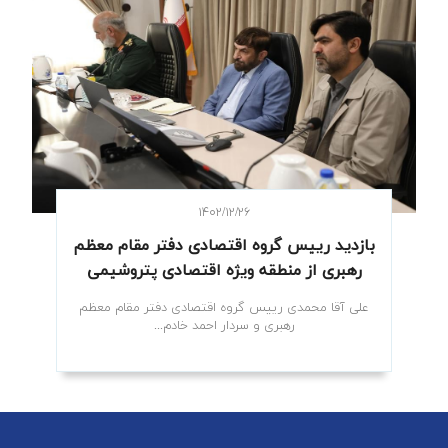
۱۴۰۲/۱۲/۲۶
بازدید رییس گروه اقتصادی دفتر مقام معظم
رهبری از منطقه ویژه اقتصادی پتروشیمی
علی آقا محمدی رییس گروه اقتصادی دفتر مقام معظم
رهبری و سردار احمد خادم...