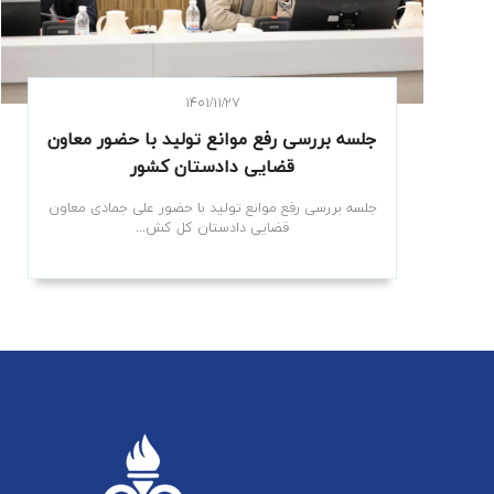
۱۴۰۱/۱۱/۲۷
جلسه بررسی رفع موانع تولید با حضور معاون
قضایی دادستان کشور
جلسه بررسی رفع موانع تولید با حضور علی جمادی معاون
قضایی دادستان کل کش...