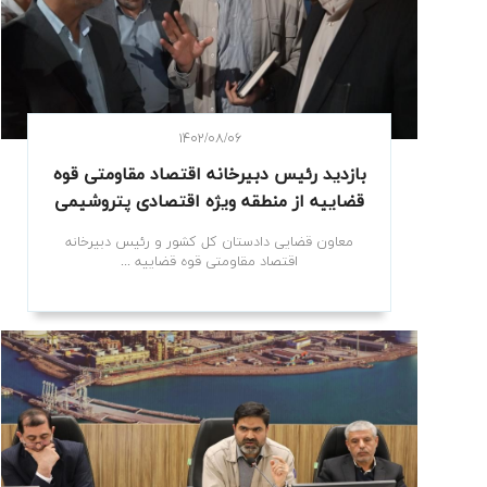
۱۴۰۲/۰۸/۰۶
بازدید رئیس دبیرخانه اقتصاد مقاومتی قوه
قضاییه از منطقه ویژه اقتصادی پتروشیمی
معاون قضایی دادستان کل کشور و رئیس دبیرخانه
اقتصاد مقاومتی قوه قضاییه ...