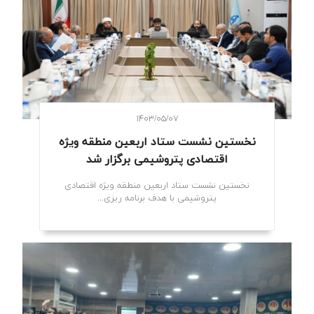
۱۴۰۳/۰۵/۰۷
نخستین نشست ستاد اربعین منطقه ویژه
اقتصادی پتروشیمی برگزار شد
نخستین نشست ستاد اربعین منطقه ویژه اقتصادی
پتروشیمی با هدف برنامه ریزی...