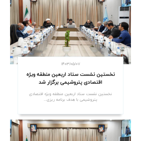
۱۴۰۳/۰۵/۰۷
نخستین نشست ستاد اربعین منطقه ویژه
اقتصادی پتروشیمی برگزار شد
نخستین نشست ستاد اربعین منطقه ویژه اقتصادی
پتروشیمی با هدف برنامه ریزی...