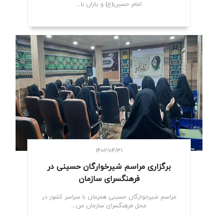
امام حسین(ع) و یاران با...
۱۴۰۲/۰۴/۳۱
برگزاری مراسم شیرخوارگان حسینی در
فرهنگسرای سازمان
مراسم شیرخوارگان حسینی همزمان با سراسر کشور در
محل فرهنگسرای سازمان من...