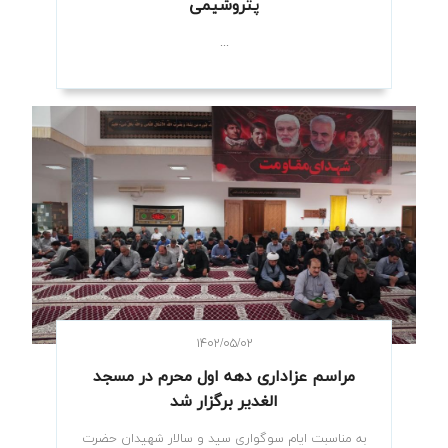
پتروشیمی
...
۱۴۰۲/۰۵/۰۲
مراسم عزاداری دهه اول محرم در مسجد
الغدیر برگزار شد
به مناسبت ایام سوگواری سید و سالار شهیدان حضرت