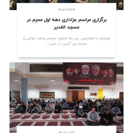
۱۴۰۳/۰۴/۲۴
برگزاری مراسم عزاداری دهه اول محرم در
مسجد الغدیر
همزمان با هشتمین روز ماه محرم، مراسم روضه خوانی و
سینه زنی آئینی در مس...