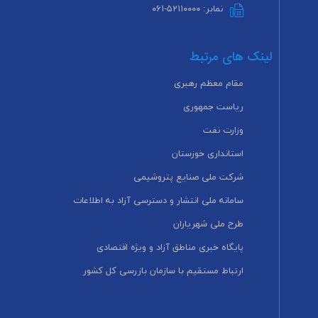
نمابر: ۵۲۱۱۰۰۰۰-۰۶۱
لینک های مرتبط
مقام معظم رهبری
ریاست جمهوری
وزارت نفت
استانداری خوزستان
شرکت ملی صنایع پتروشیمی
سامانه ملی انتشار و دسترسی آزاد به اطلاعات
طرح ملی شهریاران
پایگاه خبری مناطق آزاد و ویژه اقتصادی
ارتباط مستقیم با سازمان بازرسی کل کشور