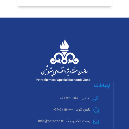
ارتباطات
تلفن : ۵۲۱۱۱۱۱۸-۰۶۱
تلفن گویا: ۵۲۱۱۳۰۰۰-۰۶۱
پست الکترونیک: info@petzone.ir