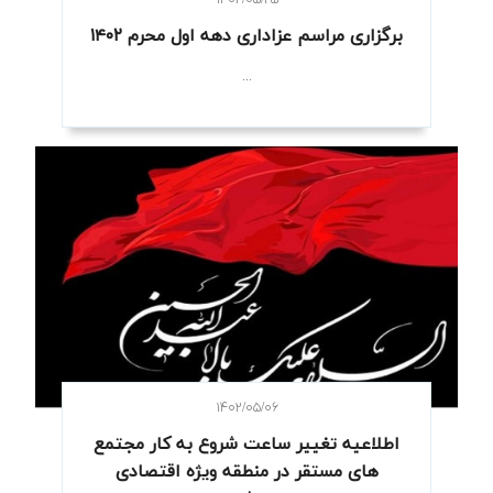
۱۴۰۲/۰۵/۲۵
برگزاری مراسم عزاداری دهه اول محرم ۱۴۰۲
...
۱۴۰۲/۰۵/۰۶
اطلاعیه تغییر ساعت شروع به کار مجتمع
های مستقر در منطقه ویژه اقتصادی