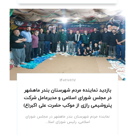
۱۴۰۲/۰۶/۱۷
بازدید نماینده مردم شهرستان بندر ماهشهر
در مجلس شورای اسلامی و مدیرعامل شرکت
پتروشیمی رازی از موکب حضرت علی اکبر(ع)
نماینده مردم شهرستان بندر ماهشهر در مجلس شورای
اسلامی، رئیس شورای اسلا...