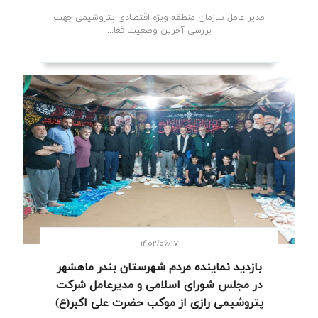
مدیر عامل سازمان منطقه ویژه اقتصادی پتروشیمی جهت
بررسی آخرین وضعیت فعا...
۱۴۰۲/۰۶/۱۷
بازدید نماینده مردم شهرستان بندر ماهشهر
در مجلس شورای اسلامی و مدیرعامل شرکت
پتروشیمی رازی از موکب حضرت علی اکبر(ع)