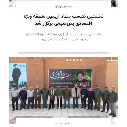
۱۴۰۳/۰۵/۰۷
نخستین نشست ستاد اربعین منطقه ویژه
اقتصادی پتروشیمی برگزار شد
نخستین نشست ستاد اربعین منطقه ویژه اقتصادی
پتروشیمی با هدف برنامه ریزی...
۱۴۰۳/۰۳/۰۱