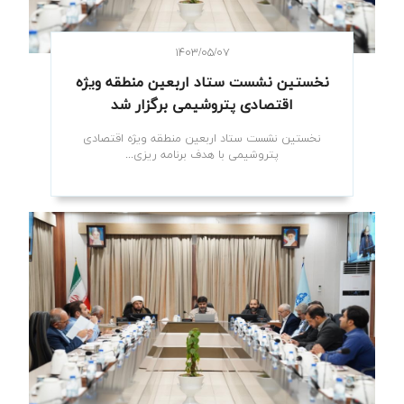
۱۴۰۳/۰۵/۰۷
نخستین نشست ستاد اربعین منطقه ویژه
اقتصادی پتروشیمی برگزار شد
نخستین نشست ستاد اربعین منطقه ویژه اقتصادی
پتروشیمی با هدف برنامه ریزی...