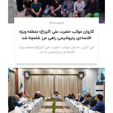
۱۴۰۳/۰۵/۲۴
کاروان موکب حضرت علی اکبر(ع) منطقه ویژه
اقتصادی پتروشیمی راهی مرز شلمچه شد
طی آئینی خادمان موکب حضرت علی اکبر(ع) منطقه ویژه
اقتصادی پتروشیمی به ج...