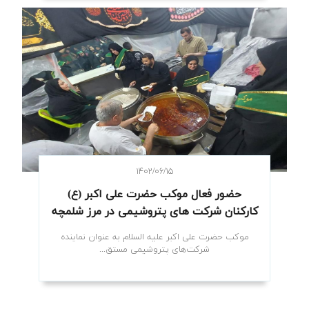
۱۴۰۲/۰۶/۱۵
حضور فعال موکب حضرت علی اکبر (ع)
کارکنان شرکت های پتروشیمی در مرز شلمچه
موکب حضرت علی اکبر علیه السلام به عنوان نماینده
شرکت‌های پتروشیمی مستق...