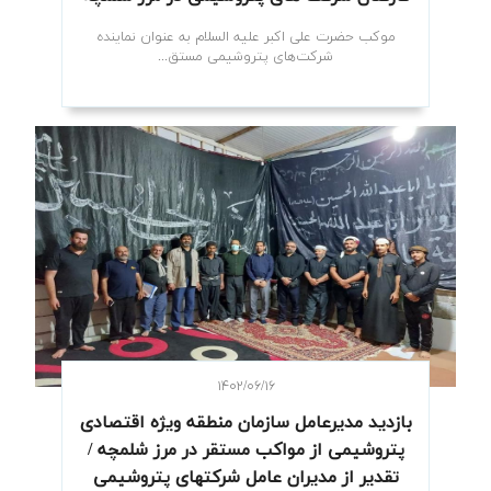
موکب حضرت علی اکبر علیه السلام به عنوان نماینده
شرکت‌های پتروشیمی مستق...
۱۴۰۲/۰۶/۱۶
بازدید مدیرعامل سازمان منطقه ویژه اقتصادی
پتروشیمی از مواکب مستقر در مرز شلمچه /
تقدیر از مدیران عامل شرکتهای پتروشیمی