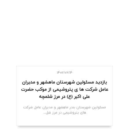
۱۴۰۲/۰۶/۱۴
بازدید مسئولین شهرستان ماهشهر و مدیران
عامل شرکت ها ی پتروشیمی از موکب حضرت
علی اکبر (ع) در مرز شلمچه
مسئولین شهرستان بندر ماهشهر و مدیران عامل شرکت
های پتروشیمی در مرز شل...