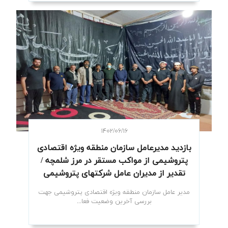
۱۴۰۲/۰۶/۱۶
بازدید مدیرعامل سازمان منطقه ویژه اقتصادی
پتروشیمی از مواکب مستقر در مرز شلمچه /
تقدیر از مدیران عامل شرکتهای پتروشیمی
مدیر عامل سازمان منطقه ویژه اقتصادی پتروشیمی جهت
بررسی آخرین وضعیت فعا...