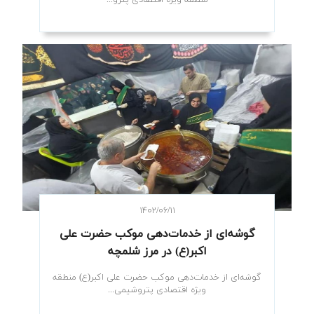
منطقه ویژه اقتصادی پترو...
۱۴۰۲/۰۶/۱۱
گوشه‌ای از خدمات‌دهی موکب حضرت علی
اکبر(ع) در مرز شلمچه
گوشه‌ای از خدمات‌دهی موکب حضرت علی اکبر(ع) منطقه
ویژه اقتصادی پتروشیمی...