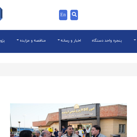
En
پنجره واحد دستگاه
اخبار و رسانه
مناقصه و مزایده
پژو