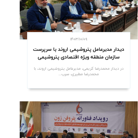
۱۴۰۳/۱۰/۰۹
دیدار مدیرعامل پتروشیمی اروند با سرپرست
سازمان منطقه ویژه اقتصادی پتروشیمی
در دیدار محمدرضا کریمی، مدیرعامل پتروشیمی اروند، با
محمدرضا مطیری، سرپ...