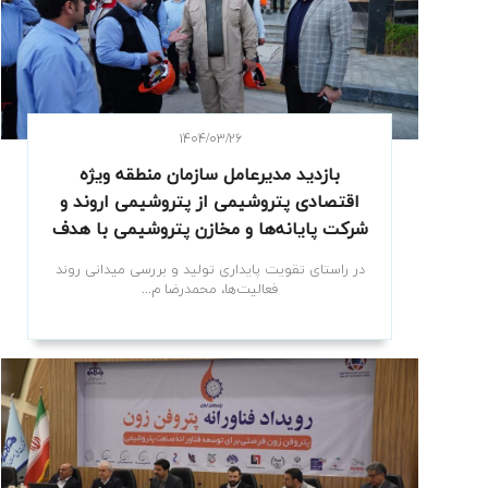
۱۴۰۴/۰۳/۲۶
بازدید مدیرعامل سازمان منطقه ویژه
اقتصادی پتروشیمی از پتروشیمی اروند و
شرکت پایانه‌ها و مخازن پتروشیمی با هدف
پایداری تولید
در راستای تقویت پایداری تولید و بررسی میدانی روند
فعالیت‌ها، محمدرضا م...