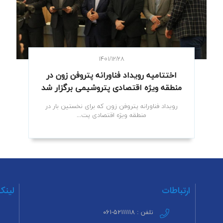
۱۴۰۱/۱۲/۲۸
اختتامیه رویداد فناورانه پتروفن زون در
منطقه ویژه اقتصادی پتروشیمی برگزار شد
رویداد فناورانه پتروفن زون که برای نخستین بار در
منطقه ویژه اقتصادی پت...
ارتباطات
لینک
تلفن : ۵۲۱۱۱۱۱۸-۰۶۱