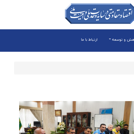
هش و توسعه
ارتباط با ما