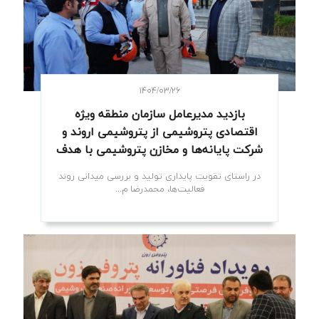
۱۴۰۴/۰۳/۲۶
بازدید مدیرعامل سازمان منطقه ویژه
اقتصادی پتروشیمی از پتروشیمی اروند و
شرکت پایانه‌ها و مخازن پتروشیمی با هدف
پایداری تولید
در راستای تقویت پایداری تولید و بررسی میدانی روند
فعالیت‌ها، محمدرضا م...