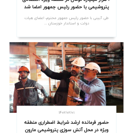
پتروشیمی با حضور رئیس جمهور امضا شد
طی آیینی با حضور رئیس جمهور محترم، اعضای هیات
دولت و استاندار خوزستان ...
۱۴۰۲/۰۲/۰۱
حضور فرمانده ارشد شرایط اضطراری منطقه
ویژه در محل آتش سوزی پتروشیمی مارون