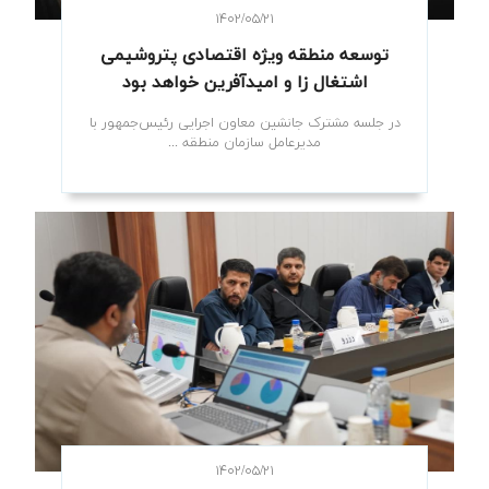
۱۴۰۲/۰۵/۲۱
توسعه منطقه ویژه اقتصادی پتروشیمی
اشتغال زا و امیدآفرین خواهد بود
در جلسه مشترک جانشین معاون اجرایی رئیس‌جمهور با
مدیرعامل سازمان منطقه ...
۱۴۰۲/۰۵/۲۱