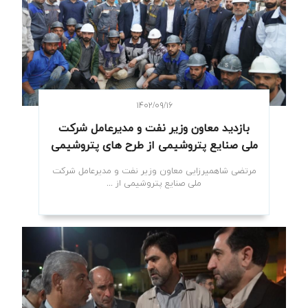
۱۴۰۲/۰۹/۱۶
بازدید معاون وزیر نفت و مدیرعامل شرکت
ملی صنایع پتروشیمی از طرح های پتروشیمی
مرتضی شاهمیرزایی معاون وزیر نفت و مدیرعامل شرکت
ملی صنایع پتروشیمی از ...