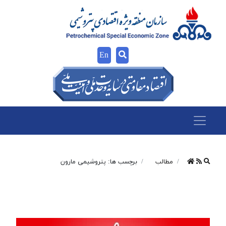
En
مطالب
برچسب ها: پتروشیمی مارون