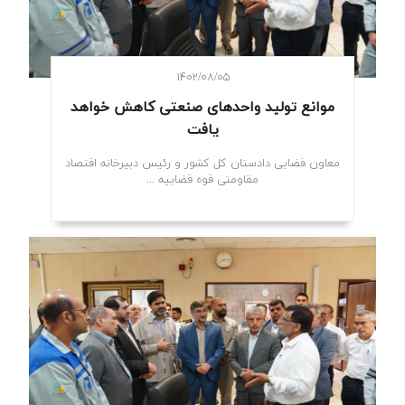
۱۴۰۲/۰۸/۰۵
موانع تولید واحدهای صنعتی کاهش خواهد
یافت
معاون قضایی دادستان کل کشور و رئیس دبیرخانه اقتصاد
مقاومتی قوه قضاییه ...