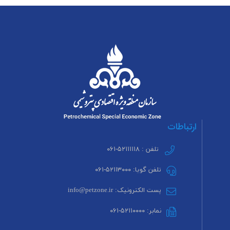
ارتباطات
تلفن : ۵۲۱۱۱۱۱۸-۰۶۱
تلفن گویا: ۵۲۱۱۳۰۰۰-۰۶۱
پست الکترونیک: info@petzone.ir
نمابر: ۵۲۱۱۰۰۰۰-۰۶۱