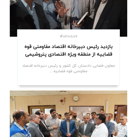
۱۴۰۲/۰۸/۰۶
بازدید رئیس دبیرخانه اقتصاد مقاومتی قوه
قضاییه از منطقه ویژه اقتصادی پتروشیمی
معاون قضایی دادستان کل کشور و رئیس دبیرخانه اقتصاد
مقاومتی قوه قضاییه ...