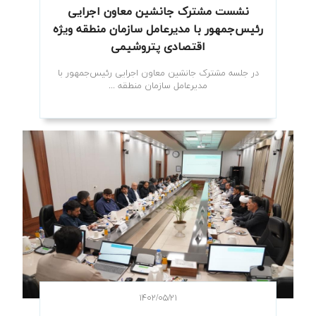
نشست مشترک جانشین معاون اجرایی
رئیس‌جمهور با مدیرعامل سازمان منطقه ویژه
اقتصادی پتروشیمی
در جلسه مشترک جانشین معاون اجرایی رئیس‌جمهور با
مدیرعامل سازمان منطقه ...
۱۴۰۲/۰۵/۲۱