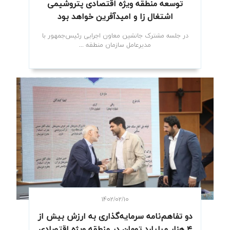
توسعه منطقه ویژه اقتصادی پتروشیمی
اشتغال زا و امیدآفرین خواهد بود
در جلسه مشترک جانشین معاون اجرایی رئیس‌جمهور با
مدیرعامل سازمان منطقه ...
۱۴۰۲/۰۲/۱۰
دو تفاهم‌نامه سرمایه‌گذاری به ارزش بیش از
۴ هزار میلیارد تومان در منطقه ویژه اقتصادی