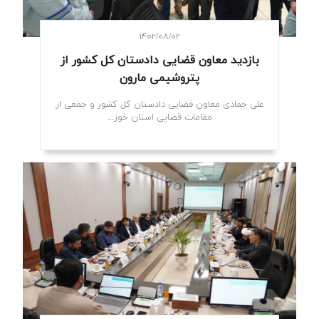
۱۴۰۲/۰۸/۰۲
بازدید معاون قضایی دادستان کل کشور از
پتروشیمی مارون
علی جمادی معاون قضایی دادستان کل کشور و جمعی از
مقامات قضایی استان خوز...