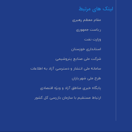
لینک های مرتبط
مقام معظم رهبری
ریاست جمهوری
وزارت نفت
استانداری خوزستان
شرکت ملی صنایع پتروشیمی
سامانه ملی انتشار و دسترسی آزاد به اطلاعات
طرح ملی شهریاران
پایگاه خبری مناطق آزاد و ویژه اقتصادی
ارتباط مستقیم با سازمان بازرسی کل کشور