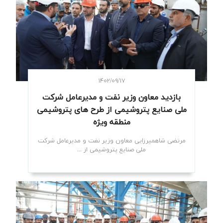
۱۴۰۲/۰۹/۱۷
بازدید معاون وزیر نفت و مدیرعامل شرکت
ملی صنایع پتروشیمی از طرح های پتروشیمی
منطقه ویژه
مرتضی شاهمیرزایی معاون وزیر نفت و مدیرعامل شرکت
ملی صنایع پتروشیمی از ...