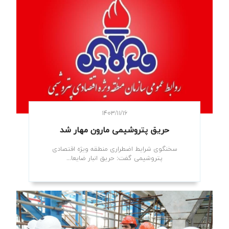
۱۴۰۳/۱۱/۱۶
حریق پتروشیمی مارون مهار شد
سخنگوی شرایط اضطراری منطقه ویژه اقتصادی
پتروشیمی گفت: حریق انبار ضایعا...