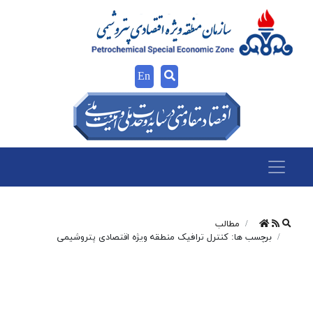
En
مطالب
برچسب ها: کنترل ترافیک منطقه ویژه اقتصادی پتروشیمی