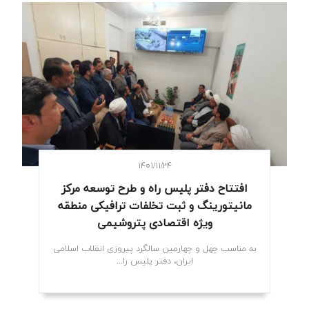
۱۴۰۱/۱۱/۲۴
افتتاح دفتر پلیس راه و طرح توسعه مرکز
مانیتورینگ و ثبت تخلفات ترافیکی منطقه
ویژه اقتصادی پتروشیمی
به مناسب چهل و چهارمین سالگرد پیروزی انقلاب اسلامی
ایران، دفتر پلیس را...