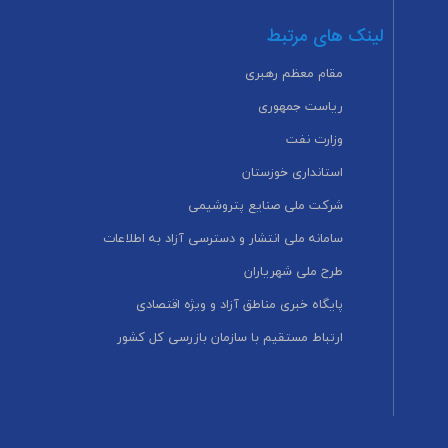
لینک های مرتبط
مقام معظم رهبری
ریاست جمهوری
وزارت نفت
استانداری خوزستان
شرکت ملی صنایع پتروشیمی
سامانه ملی انتشار و دسترسی آزاد به اطلاعات
طرح ملی شهریاران
پایگاه خبری مناطق آزاد و ویژه اقتصادی
ارتباط مستقیم با سازمان بازرسی کل کشور