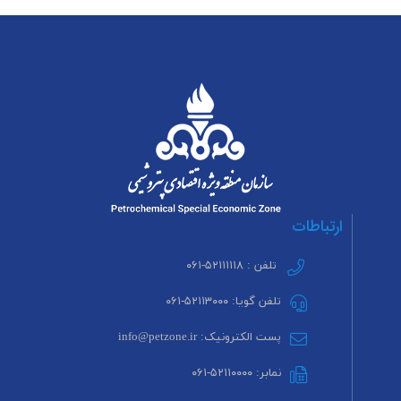
ارتباطات
تلفن : ۵۲۱۱۱۱۱۸-۰۶۱
تلفن گویا: ۵۲۱۱۳۰۰۰-۰۶۱
پست الکترونیک: info@petzone.ir
نمابر: ۵۲۱۱۰۰۰۰-۰۶۱