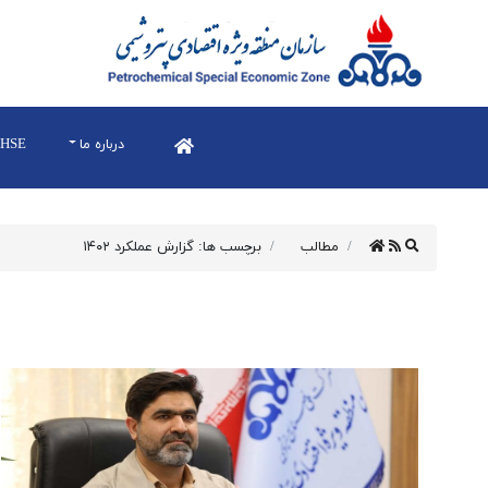
درباره ما
HSE
مطالب
برچسب ها: گزارش عملکرد ۱۴۰۲