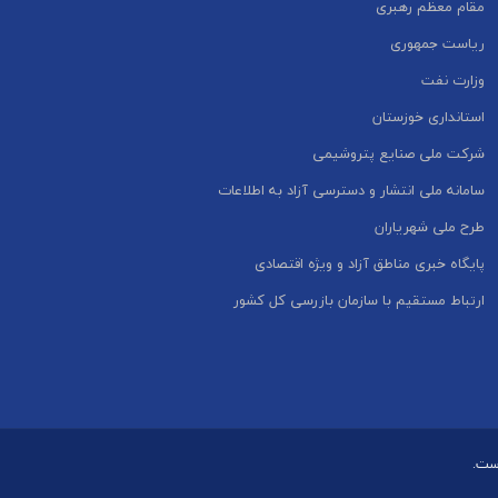
مقام معظم رهبری
ریاست جمهوری
وزارت نفت
استانداری خوزستان
شرکت ملی صنایع پتروشیمی
سامانه ملی انتشار و دسترسی آزاد به اطلاعات
طرح ملی شهریاران
پایگاه خبری مناطق آزاد و ویژه اقتصادی
ارتباط مستقیم با سازمان بازرسی کل کشور
است.