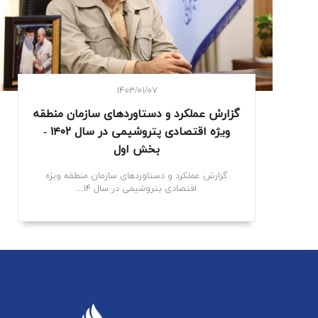
۱۴۰۳/۰۱/۰۷
گزارش عملکرد و دستاوردهای سازمان منطقه
ویژه اقتصادی پتروشیمی در سال ۱۴۰۲ -
بخش اول
گزارش عملکرد و دستاوردهای سازمان منطقه ویژه
اقتصادی پتروشیمی در سال ۱۴...