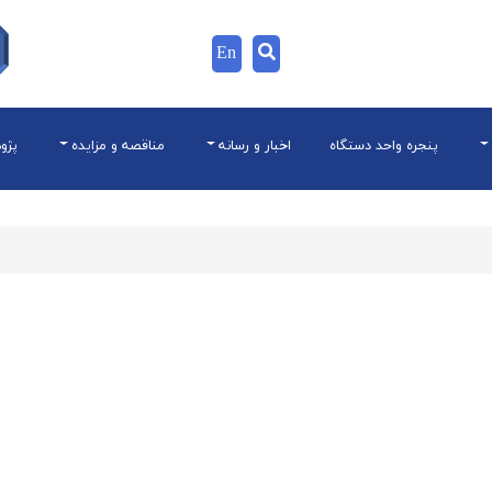
En
پنجره واحد دستگاه
اخبار و رسانه
مناقصه و مزایده
پژو