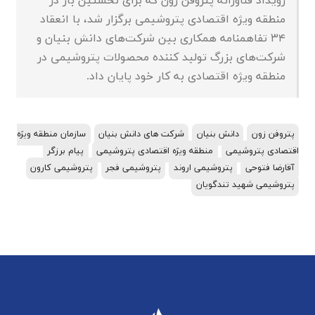
رویداد فناورانه پتروفن زون که برای نخستین بار در
منطقه ویژه اقتصادی پتروشیمی برگزار شد، با انعقاد
۳۴ تفاهمنامه همکاری بین شرکت‌های دانش بنیان و
شرکت‌های بزرگ تولید کننده محصولات پتروشیمی در
منطقه ویژه اقتصادی به کار خود پایان داد.
پتروفن زون
دانش بنیان
شرکت های دانش بنیان
سازمان منطقه ویژه
اقتصادی پتروشیمی
منطقه ویژه اقتصادی پتروشیمی
پیام برزگر
آقارضا فتوحی
پتروشیمی اروند
پتروشیمی فجر
پتروشیمی کارون
پتروشیمی شهید تندگویان