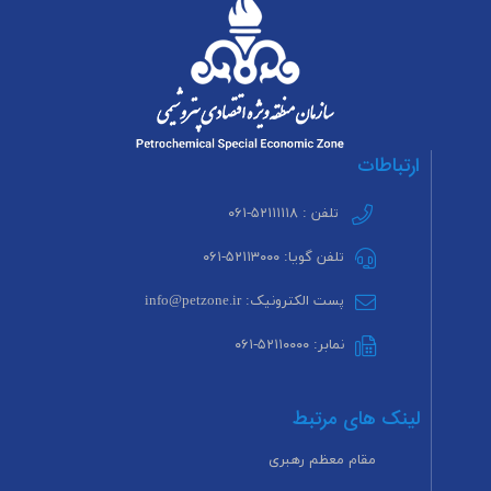
ارتباطات
تلفن : ۵۲۱۱۱۱۱۸-۰۶۱
تلفن گویا: ۵۲۱۱۳۰۰۰-۰۶۱
پست الکترونیک: info@petzone.ir
نمابر: ۵۲۱۱۰۰۰۰-۰۶۱
لینک های مرتبط
مقام معظم رهبری