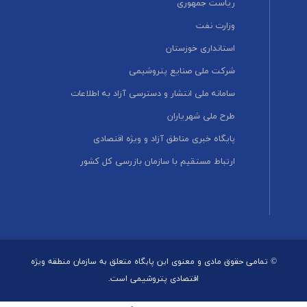
ریاست جمهوری
وزارت نفت
استانداری خوزستان
شرکت ملی صنایع پتروشیمی
سامانه ملی انتشار و دسترسی آزاد به اطلاعات
طرح ملی شهریاران
پایگاه خبری مناطق آزاد و ویژه اقتصادی
ارتباط مستقیم با سازمان بازرسی کل کشور
© تمامی حقوق مادی و معنوی این پایگاه متعلق به سازمان منطقه ویژه
اقتصادی پتروشیمی است.