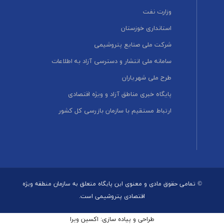
وزارت نفت
استانداری خوزستان
شرکت ملی صنایع پتروشیمی
سامانه ملی انتشار و دسترسی آزاد به اطلاعات
طرح ملی شهریاران
پایگاه خبری مناطق آزاد و ویژه اقتصادی
ارتباط مستقیم با سازمان بازرسی کل کشور
© تمامی حقوق مادی و معنوی این پایگاه متعلق به سازمان منطقه ویژه
اقتصادی پتروشیمی است.
طراحی و پیاده سازی: اکسین ویرا