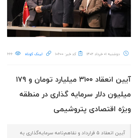
دوشنبه ۰۱ خرداد ۱۴۰۲
کد خبر: ۱۰۶۰۰
لینک کوتاه
۶۶۶
آیین انعقاد ۳۱۰۰ میلیارد تومان و ۱۷۹
میلیون دلار سرمایه گذاری در منطقه
ویژه اقتصادی پتروشیمی
آیین انعقاد ۵ قرارداد و تفاهم‌نامه سرمایه‌گذاری به