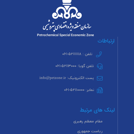
ارتباطات
تلفن : ۵۲۱۱۱۱۱۸-۰۶۱
تلفن گویا: ۵۲۱۱۳۰۰۰-۰۶۱
پست الکترونیک: info@petzone.ir
نمابر: ۵۲۱۱۰۰۰۰-۰۶۱
لینک های مرتبط
مقام معظم رهبری
ریاست جمهوری