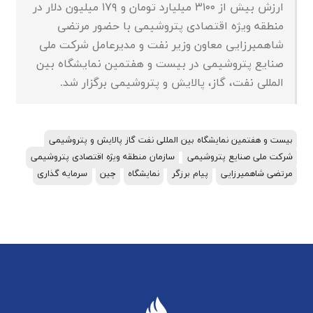
ارزش بیش از ۳۱۰۰ میلیارد تومان و ۱۷۹ میلیون دلار در
منطقه ویژه اقتصادی پتروشیمی با حضور مرتضی
شاهمیرزایی معاون وزیر نفت و مدیرعامل شرکت ملی
صنایع پتروشیمی در بیست و هفتمین نمایشگاه بین
المللی نفت، گاز، پالایش و پتروشیمی برگزار شد.
بیست و هفتمین نمایشگاه بین المللی نفت گاز پالایش و پتروشیمی
شرکت ملی صنایع پتروشیمی
سازمان منطقه ویژه اقتصادی پتروشیمی
مرتضی شاهمیرزایی
پیام برزگر
نمایشگاه
چین
سرمایه گذاری