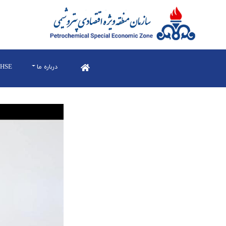
درباره ما
HSE