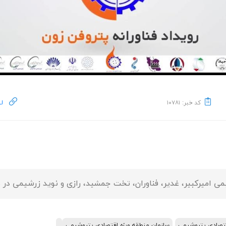
کد خبر: ۱۰۷۸۱
لی
قتصادی پتروشیمی
سازمان منطقه ویژه اقتصادی پتروشیمی