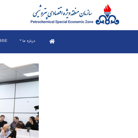
درباره ما
HSE