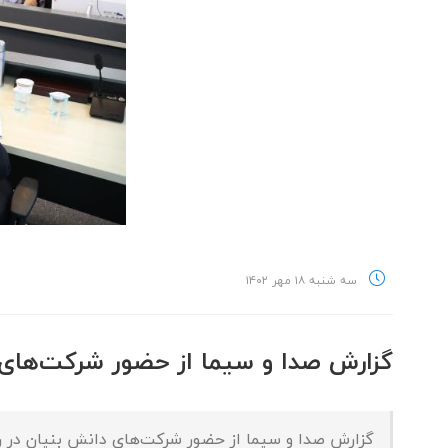
سه شنبه ۱۸ مهر ۱۴۰۲
گزارش صدا و سیما از حضور شرکت‌های دا