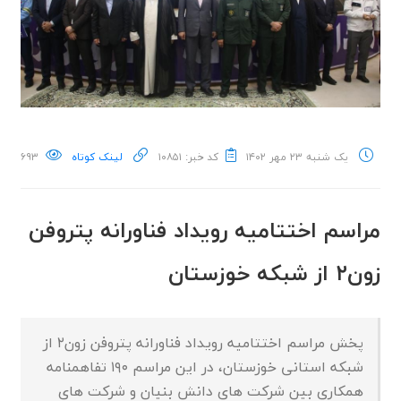
یک شنبه ۲۳ مهر ۱۴۰۲
کد خبر: ۱۰۸۵۱
لینک کوتاه
۶۹۳
مراسم اختتامیه رویداد فناورانه پتروفن
زون۲ از شبکه خوزستان
پخش مراسم اختتامیه رویداد فناورانه پتروفن زون۲ از
شبکه استانی خوزستان، در این مراسم ۱۹۰ تفاهمنامه
همکاری بین شرکت های دانش بنیان و شرکت های