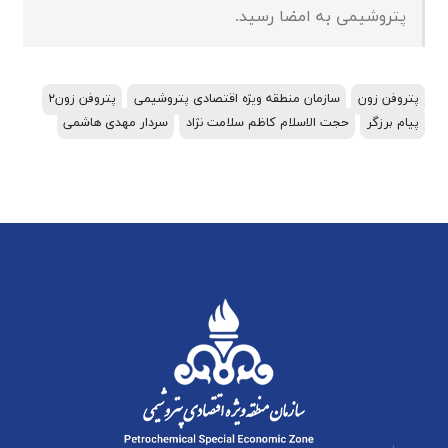
پتروشیمی به امضا رسید.
پتروفن زون
سازمان منطقه ویژه اقتصادی پتروشیمی
پتروفن زون۲
پیام برزگر
حجت الاسلام کاظم سلامت نژاد
سردار مهدی هاشمی