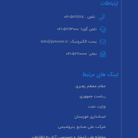
ارتباطات
تلفن : ۵۲۱۱۱۱۱۸-۰۶۱
تلفن گویا: ۵۲۱۱۳۰۰۰-۰۶۱
پست الکترونیک: info@petzone.ir
نمابر: ۵۲۱۱۰۰۰۰-۰۶۱
لینک های مرتبط
مقام معظم رهبری
ریاست جمهوری
وزارت نفت
استانداری خوزستان
شرکت ملی صنایع پتروشیمی
سامانه ملی انتشار و دسترسی آزاد به اطلاعات