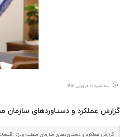
سه شنبه ۰۷ فروردین ۱۴۰۳
گزارش عملکرد و دستاوردهای سازمان منطقه ویژ
گزارش عملکرد و دستاوردهای سازمان منطقه ویژه اقتصادی پتروشی