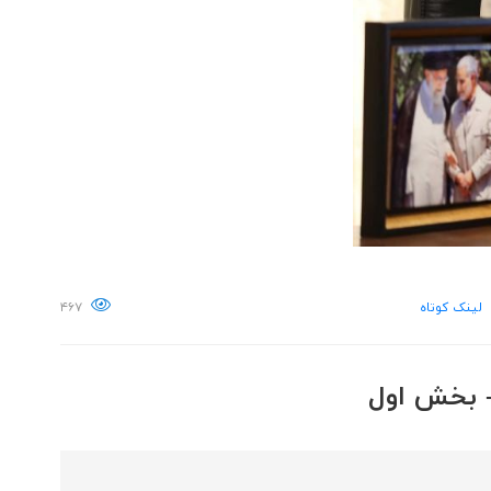
لینک کوتاه
۴۶۷