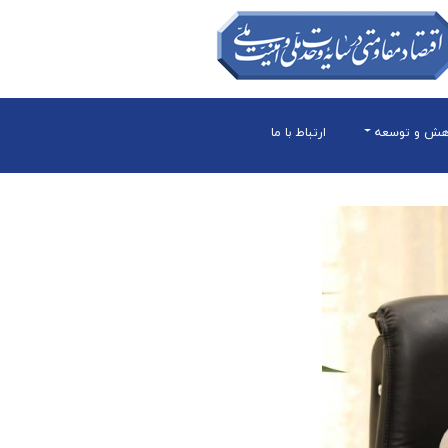
هش و توسعه
ارتباط با ما