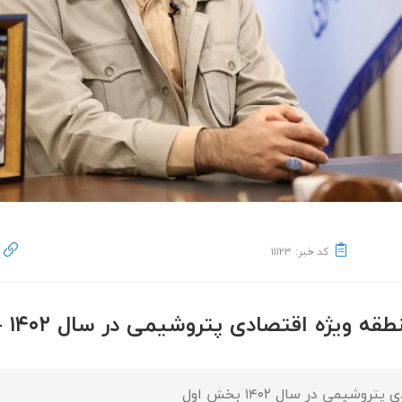
کد خبر: ۱۱۱۲۳
ه اقتصادی پتروشیمی در سال ۱۴۰۲ - بخش اول
می در سال ۱۴۰۲ بخش اول