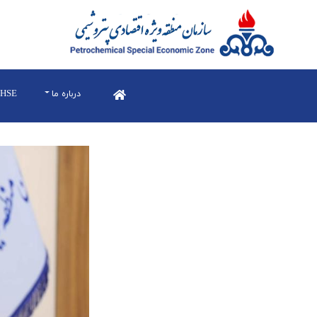
درباره ما
HSE