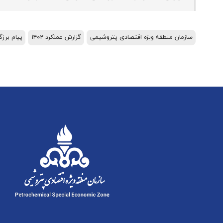
سازمان منطقه ویژه اقتصادی پتروشیمی
گزارش عملکرد ۱۴۰۲
پیام برزگ