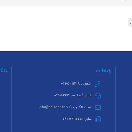
ر
ارتباطات
لینک
تلفن : ۵۲۱۱۱۱۱۸-۰۶۱
تلفن گویا: ۵۲۱۱۳۰۰۰-۰۶۱
پست الکترونیک: info@petzone.ir
نمابر: ۵۲۱۱۰۰۰۰-۰۶۱