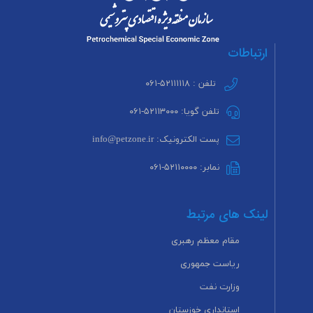
ارتباطات
تلفن : ۵۲۱۱۱۱۱۸-۰۶۱
تلفن گویا: ۵۲۱۱۳۰۰۰-۰۶۱
پست الکترونیک: info@petzone.ir
نمابر: ۵۲۱۱۰۰۰۰-۰۶۱
لینک های مرتبط
مقام معظم رهبری
ریاست جمهوری
وزارت نفت
استانداری خوزستان