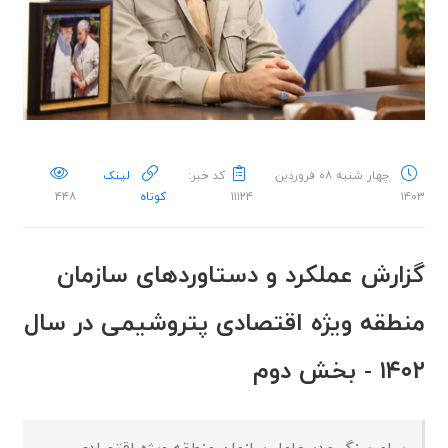
چهار شنبه ۰۸ فروردین
کد خبر:
لینک
۱۴۰۳
۱۱۱۲۴
کوتاه
۴۴۸
گزارش عملکرد و دستاوردهای سازمان
منطقه ویژه اقتصادی پتروشیمی در سال
۱۴۰۲ - بخش دوم