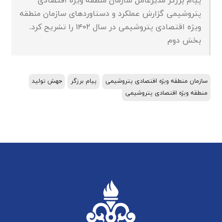
پیام برزگر مدیرعامل سازمان منطقه ویژه اقتصادی
پتروشیمی گزارش عملکرد و دستاوردهای سازمان منطقه
ویژه اقتصادی پتروشیمی در سال ۱۴۰۲ را تشریح کرد.
بخش دوم
سازمان منطقه ویژه اقتصادی پتروشیمی
پیام برزگر
جهش تولید
منطقه ویژه اقتصادی پتروشیمی