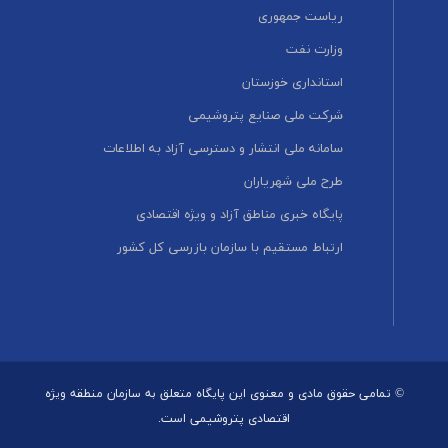
ریاست جمهوری
وزارت نفت
استانداری خوزستان
شرکت ملی صنایع پتروشیمی
سامانه ملی انتشار و دسترسی آزاد به اطلاعات
طرح ملی شهریاران
پایگاه خبری مناطق آزاد و ویژه اقتصادی
ارتباط مستقیم با سازمان بازرسی کل کشور
© تمامی حقوق مادی و معنوی این پایگاه متعلق به سازمان منطقه ویژه
اقتصادی پتروشیمی است.