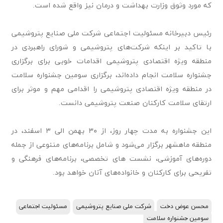
که مورد وثوق وزارت بهداشت و درمان نیز واقع شده است.
رئیس دبیرخانه مسئولیت اجتماعی شرکت ملی صنایع پتروشیمی
با تاکید بر اینکه شرکت‌های پتروشیمی و شورای راهبردی در
منطقه ویژه اقتصادی پتروشیمی اقدامات خوبی برای برگزاری
جشنواره سلامت انجام داده‌اند، برگزاری سومین جشنواره سلامت
در منطقه ویژه اقتصادی پتروشیمی را اقدامی مهم و موثر برای
ارتقای سلامت کارکنان صنعت پتروشیمی دانست.
این جشنواره به مدت چهار روز، از ۳۰ بهمن الی ۳ اسفند، در
منطقه ماهشهر برگزار می‌شود و شامل برنامه‌های متنوعی از جمله
دوره‌های آموزشی، نشست های تخصصی، برنامه‌های فرهنگی و
تفریحی برای کارکنان و خانواده‌های آنان خواهد بود.
محسن عوض دخت
شرکت ملی صنایع پتروشیمی
مسئولیت اجتماعی
سومین جشنواره سلامت