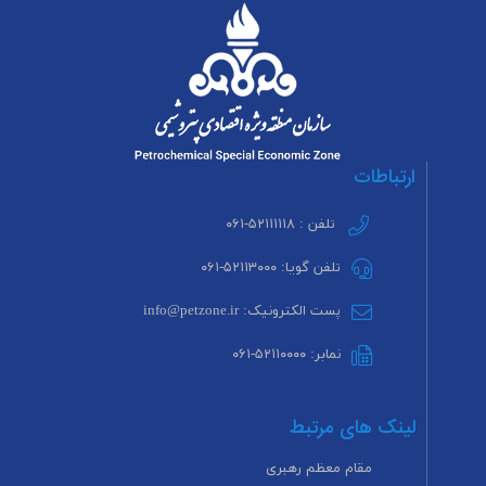
ارتباطات
تلفن : ۵۲۱۱۱۱۱۸-۰۶۱
تلفن گویا: ۵۲۱۱۳۰۰۰-۰۶۱
پست الکترونیک: info@petzone.ir
نمابر: ۵۲۱۱۰۰۰۰-۰۶۱
لینک های مرتبط
مقام معظم رهبری