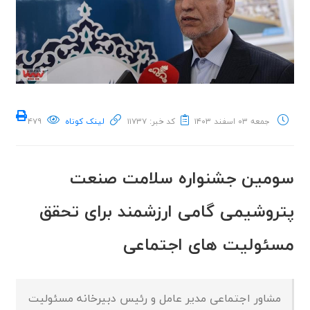
جمعه ۰۳ اسفند ۱۴۰۳
کد خبر: ۱۱۷۳۷
لینک کوتاه
۴۷۹
سومین جشنواره سلامت صنعت
پتروشیمی گامی ارزشمند برای تحقق
مسئولیت های اجتماعی
مشاور اجتماعی مدیر عامل و رئیس دبیرخانه مسئولیت