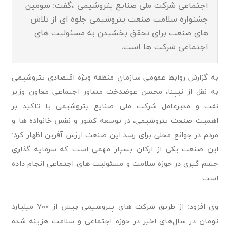
اجتماعی شرکت ملی صنایع پتروشیمی ،گفت: سومین
جشنواره سلامت صنعت پتروشیمی جلوه ای از تلاش
های صنعت برای تحقق بخشیدن به مسئولیت های
اجتماعی شرکت ها است.
به گزارش روابط عمومی سازمان منطقه ویژه اقتصادی پتروشیمی
به نقل از نیپنا، محسن عوضدخت مشاور اجتماعی معاون وزیر
نفت و مدیرعامل شرکت ملی صنایع پتروشیمی با تاکید بر
اهمیت صنعت پتروشیمی، در توسعه کشور و نقش خانواده ها و
مردم در جوانع محلی برای رشد این صنعت ارزش آفرین اظهار کرد:
این صنعت یکی از ارکان بسیار مهمی است که سرمایه گذاری
چشم گیری در حوزه سلامت و مسئولیت های اجتماعی انجام داده
است.
وی افزود: از طریق شرکت های پتروشیمی بیش از ۷۰۰ میلیارد
تومان در سال‌های اخیر در حوزه اجتماعی و سلامت هزینه شده