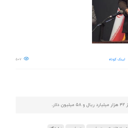
لینک کوتاه
۵۰۷