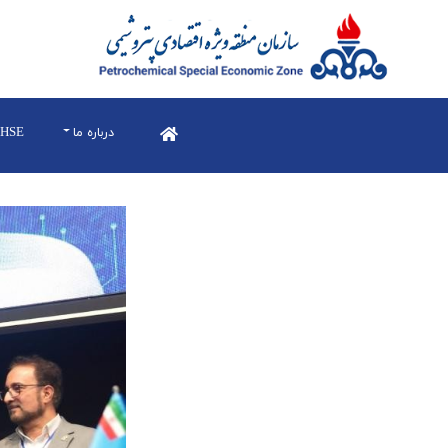
درباره ما
HSE