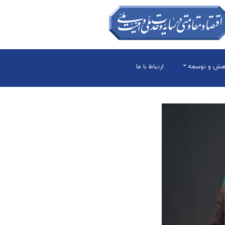
هش و توسعه
ارتباط با ما