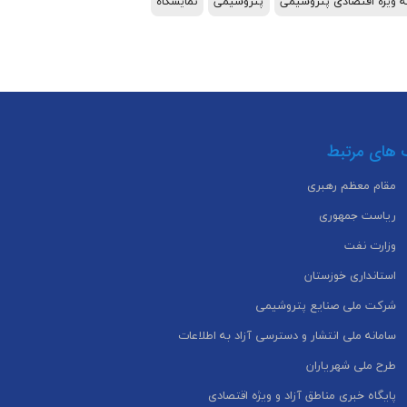
 ویژه اقتصادی پتروشیمی
پتروشیمی
نمایشگاه
 های مرتبط
مقام معظم رهبری
ریاست جمهوری
وزارت نفت
استانداری خوزستان
شرکت ملی صنایع پتروشیمی
سامانه ملی انتشار و دسترسی آزاد به اطلاعات
طرح ملی شهریاران
پایگاه خبری مناطق آزاد و ویژه اقتصادی