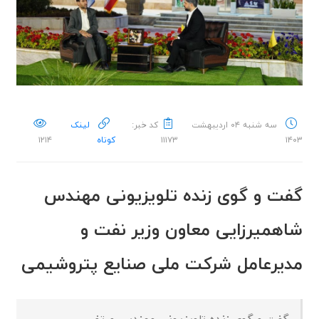
سه شنبه ۰۴ اردیبهشت
کد خبر:
لینک
۱۴۰۳
۱۱۱۷۳
کوتاه
۱۲۱۴
گفت و گوی زنده تلویزیونی مهندس
شاهمیرزایی معاون وزیر نفت و
مدیرعامل شرکت ملی صنایع پتروشیمی