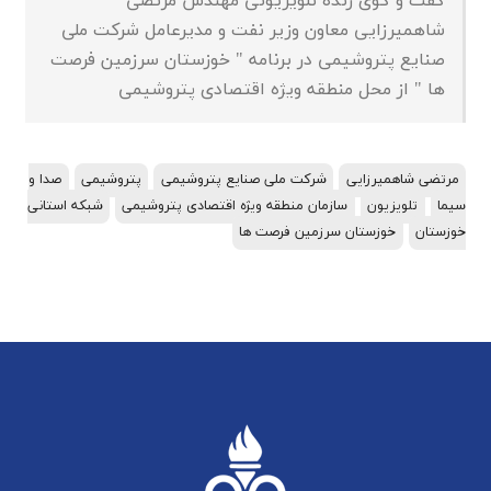
گفت و گوی زنده تلویزیونی مهندس مرتضی
شاهمیرزایی معاون وزیر نفت و مدیرعامل شرکت ملی
صنایع پتروشیمی در برنامه " خوزستان سرزمین فرصت
ها " از محل منطقه ویژه اقتصادی پتروشیمی
مرتضی شاهمیرزایی
شرکت ملی صنایع پتروشیمی
پتروشیمی
صدا و
سیما
تلویزیون
سازمان منطقه ویژه اقتصادی پتروشیمی
شبکه استانی
خوزستان
خوزستان سرزمین فرصت ها