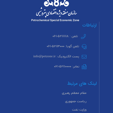
ارتباطات
تلفن : ۵۲۱۱۱۱۱۸-۰۶۱
تلفن گویا: ۵۲۱۱۳۰۰۰-۰۶۱
پست الکترونیک: info@petzone.ir
نمابر: ۵۲۱۱۰۰۰۰-۰۶۱
لینک های مرتبط
مقام معظم رهبری
ریاست جمهوری
وزارت نفت