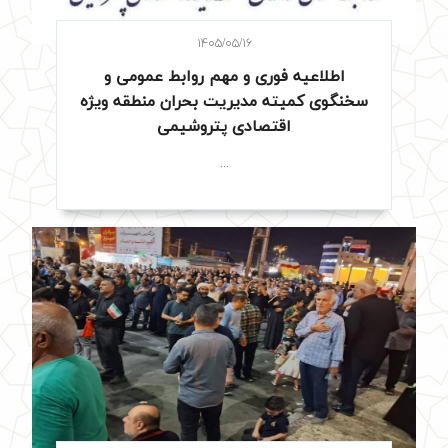
۱۴۰۵/۰۵/۱۶
اطلاعیه فوری و مهم روابط عمومی و
سخنگوی کمیته مدیریت بحران منطقه ويژه
اقتصادی پتروشيمی
...