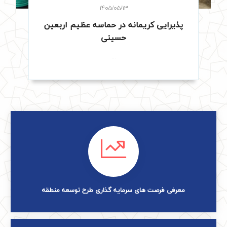
۱۴۰۵/۰۵/۱۳
پذیرایی کریمانه در حماسه عظیم اربعین
حسینی
...
معرفی فرصت های سرمایه گذاری طرح توسعه منطقه