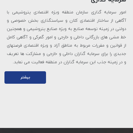
امور سرمایه گذاری سازمان منطقه ویژه اقتصادی پتروشیمی با
آگاهی از ساختار اقتصادی کلان و سیاستگذاری بخش خصوصی و
دولتی در زمینه توسعه صنایع به ویژه صنایع پتروشیمی و همچنین
خط مشی های بازرگانی داخلی و خارجی و امور گمرکی و آگاهی کامل
از قوانین و مقررات مربوط به مناطق آزاد و ویژه اقتصادی فرصتهای
جدیدی را برای سرمایه گذاران داخلی و خارجی و مشارکت ها تعریف
و در زمینه جذب این سرمایه گذاران در منطقه فعالیت می نماید.
بیشتر