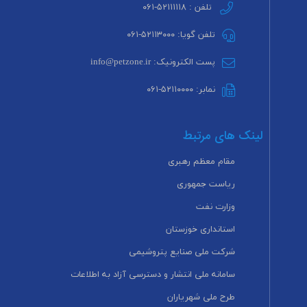
تلفن : ۵۲۱۱۱۱۱۸-۰۶۱
تلفن گویا: ۵۲۱۱۳۰۰۰-۰۶۱
پست الکترونیک: info@petzone.ir
نمابر: ۵۲۱۱۰۰۰۰-۰۶۱
لینک های مرتبط
مقام معظم رهبری
ریاست جمهوری
وزارت نفت
استانداری خوزستان
شرکت ملی صنایع پتروشیمی
سامانه ملی انتشار و دسترسی آزاد به اطلاعات
طرح ملی شهریاران