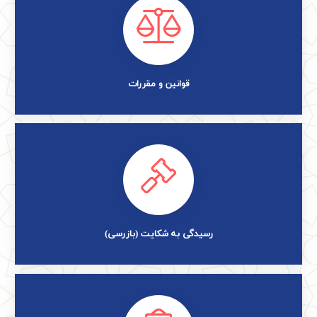
قوانین و مقررات
رسیدگی به شکایت (بازرسی)