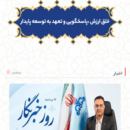
بیشتر
اخبار