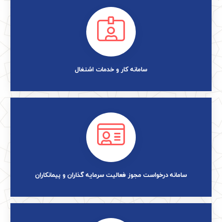
سامانه کار و خدمات اشتغال
سامانه درخواست مجوز فعالیت سرمایه گذاران و پیمانکاران