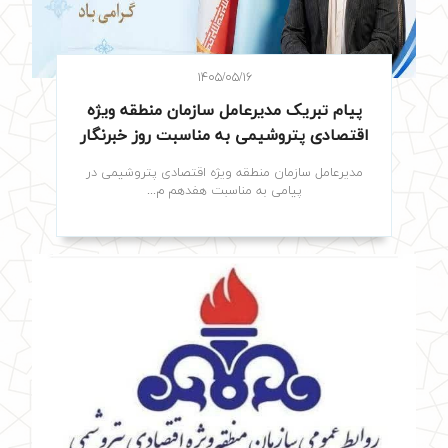
۱۴۰۵/۰۵/۱۶
پیام تبریک مدیرعامل سازمان منطقه ویژه
اقتصادی پتروشیمی به مناسبت روز خبرنگار
مدیرعامل سازمان منطقه ویژه اقتصادی پتروشیمی در
پیامی به مناسبت هفدهم م...