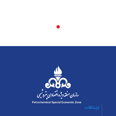
ارتباطات