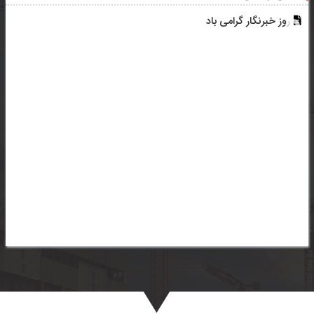
روز خبرنگار گرامی باد
فرا رسیدن اربعین حسینی تسلیت باد